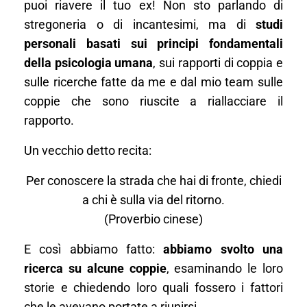
puoi riavere il tuo ex! Non sto parlando di
stregoneria o di incantesimi, ma di
studi
personali basati sui principi fondamentali
della psicologia umana
, sui rapporti di coppia e
sulle ricerche fatte da me e dal mio team sulle
coppie che sono riuscite a riallacciare il
rapporto.
Un vecchio detto recita:
Per conoscere la strada che hai di fronte, chiedi
a chi è sulla via del ritorno.
(Proverbio cinese)
E così abbiamo fatto:
abbiamo svolto una
ricerca su alcune coppie
, esaminando le loro
storie e chiedendo loro quali fossero i fattori