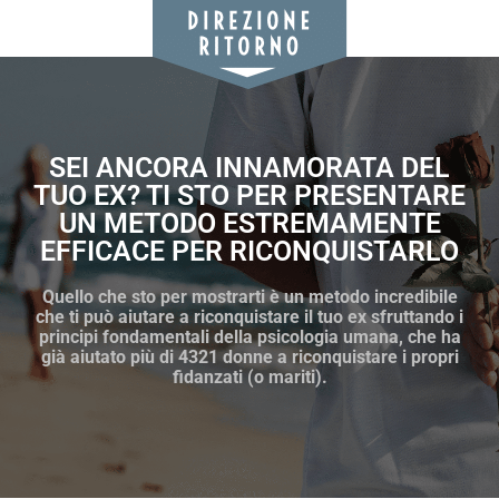
SEI ANCORA INNAMORATA DEL
TUO EX? TI STO PER PRESENTARE
UN METODO ESTREMAMENTE
EFFICACE PER RICONQUISTARLO
Quello che sto per mostrarti è un metodo incredibile
che ti può aiutare a riconquistare il tuo ex sfruttando i
principi fondamentali della psicologia umana, che ha
già aiutato più di 4321 donne a riconquistare i propri
fidanzati (o mariti).