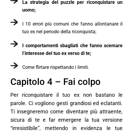
La strategia del puzzle per riconquistare un
uomo;
I 10 errori più comuni che fanno allontanare il
tuo ex nel periodo della riconquista;
I comportamenti sbagliati che fanno scemare
l’interesse del tuo ex verso di te;
Come flirtare rispettando i limiti.
Capitolo 4 – Fai colpo
Per riconquistare il tuo ex non bastano le
parole. Ci vogliono gesti grandiosi ed eclatanti.
Ti insegneremo come diventare più attraente,
sicura di te e far emergere la tua versione
“irresistibile”, mettendo in evidenza le tue