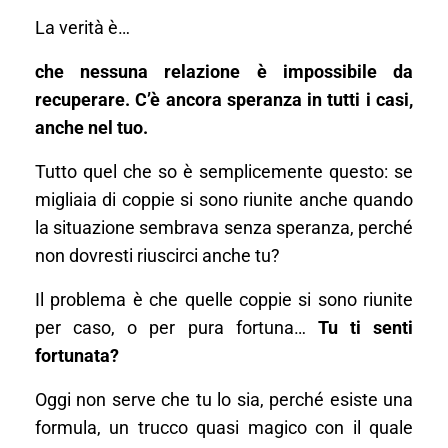
La verità è…
che nessuna relazione è impossibile da
recuperare. C’è ancora speranza in tutti i casi,
anche nel tuo.
Tutto quel che so è semplicemente questo: se
migliaia di coppie si sono riunite anche quando
la situazione sembrava senza speranza, perché
non dovresti riuscirci anche tu?
Il problema è che quelle coppie si sono riunite
per caso, o per pura fortuna…
Tu ti senti
fortunata?
Oggi non serve che tu lo sia, perché esiste una
formula, un trucco quasi magico con il quale