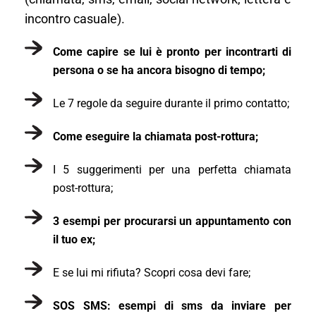
incontro casuale).
Come capire se lui è pronto per incontrarti di
persona o se ha ancora bisogno di tempo;
Le 7 regole da seguire durante il primo contatto;
Come eseguire la chiamata post-rottura;
I 5 suggerimenti per una perfetta chiamata
post-rottura;
3 esempi per procurarsi un appuntamento con
il tuo ex;
E se lui mi rifiuta? Scopri cosa devi fare;
SOS SMS: esempi di sms da inviare per