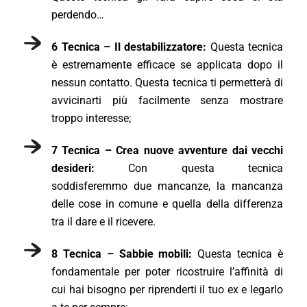
perdendo…
6 Tecnica – Il destabilizzatore:
Questa tecnica
è estremamente efficace se applicata dopo il
nessun contatto. Questa tecnica ti permetterà di
avvicinarti più facilmente senza mostrare
troppo interesse;
7 Tecnica – Crea nuove avventure dai vecchi
desideri:
Con questa tecnica
soddisferemmo due mancanze, la mancanza
delle cose in comune e quella della differenza
tra il dare e il ricevere.
8 Tecnica – Sabbie mobili:
Questa tecnica è
fondamentale per poter ricostruire l’affinità di
cui hai bisogno per riprenderti il tuo ex e legarlo