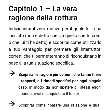
Capitolo 1 – La vera
ragione della rottura
Individuerai il vero motivo per il quale lui ti ha
lasciato (non è detto che sia quello che tu credi
o che lui ti ha detto) e scoprirai come utilizzarlo
a tuo vantaggio per premere gli interruttori
corretti che ti permetteranno di riconquistarlo in
base alla tua situazione specifica.
Scoprirai le ragioni più comuni che fanno finire
i rapporti, e i rimedi specifici per ogni singolo
caso
, in modo da non ripetere gli stessi errori,
quando avrai riconquistato il tuo ex;
Scoprirai come riparare una relazione e quali