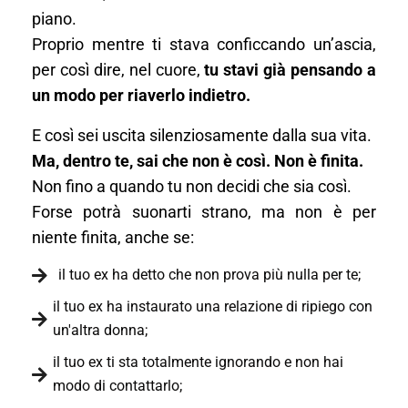
piano.
Proprio mentre ti stava conficcando un’ascia,
per così dire, nel cuore,
tu stavi già pensando a
un modo per riaverlo indietro.
E così sei uscita silenziosamente dalla sua vita.
Ma, dentro te, sai che non è così. Non è finita.
Non fino a quando tu non decidi che sia così.
Forse potrà suonarti strano, ma non è per
niente finita, anche se:
il tuo ex ha detto che non prova più nulla per te;
il tuo ex ha instaurato una relazione di ripiego con
un'altra donna;
il tuo ex ti sta totalmente ignorando e non hai
modo di contattarlo;