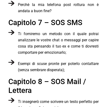
Perchè la mia telefona post rottura non è
andata a buon fine?
Capitolo 7 – SOS SMS
Ti forniremo un metodo con il quale potrai
analizzare le vostre chat o messaggi per capire
cosa sta pensando il tuo ex e come ti dovresti
comportare per emozionarlo;
Esempi di scuse pronte per poterlo contattare
(senza sembrare disperata);
Capitolo 8 – SOS Mail /
Lettera
Ti insegnerò come scrivere un testo perfetto per