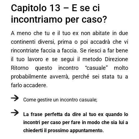
Capitolo 13 – E se ci
incontriamo per caso?
A meno che tu e il tuo ex non abitate in due
continenti diversi, prima o poi accadrà che vi
rincontriate faccia a faccia. Se riesci a far bene
il tuo lavoro e se segui il metodo Direzione
Ritorno questo incontro “casuale” molto
probabilmente avverrà, perché sei stata tu a
farlo accadere.
Come gestire un incontro casuale;
La frase perfetta da dire al tuo ex quando lo
incontri per caso per fare in modo che sia lui a
chiederti il prossimo appuntamento.