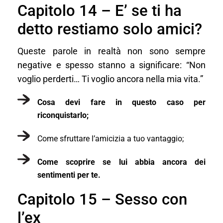
Capitolo 14 – E’ se ti ha
detto restiamo solo amici?
Queste parole in realtà non sono sempre
negative e spesso stanno a significare: “Non
voglio perderti… Ti voglio ancora nella mia vita.”
Cosa devi fare in questo caso per
riconquistarlo;
Come sfruttare l’amicizia a tuo vantaggio;
Come scoprire se lui abbia ancora dei
sentimenti per te.
Capitolo 15 – Sesso con
l’ex