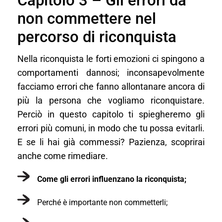
Capitolo 3 – Gli errori da
non commettere nel
percorso di riconquista
Nella riconquista le forti emozioni ci spingono a
comportamenti dannosi; inconsapevolmente
facciamo errori che fanno allontanare ancora di
più la persona che vogliamo riconquistare.
Perciò in questo capitolo ti spiegheremo gli
errori più comuni, in modo che tu possa evitarli.
E se li hai già commessi? Pazienza, scoprirai
anche come rimediare.
Come gli errori influenzano la riconquista;
Perché è importante non commetterli;