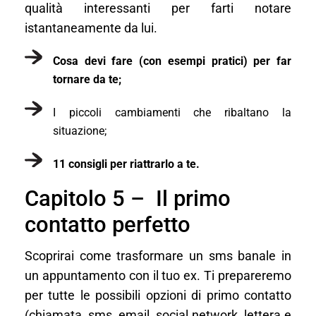
qualità interessanti per farti notare
istantaneamente da lui.
Cosa devi fare (con esempi pratici) per far
tornare da te;
I piccoli cambiamenti che ribaltano la
situazione;
11 consigli per riattrarlo a te.
Capitolo 5 – Il primo
contatto perfetto
Scoprirai come trasformare un sms banale in
un appuntamento con il tuo ex. Ti prepareremo
per tutte le possibili opzioni di primo contatto
(chiamata, sms, email, social network, lettera e