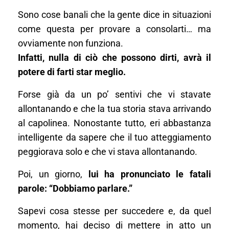
Sono cose banali che la gente dice in situazioni
come questa per provare a consolarti… ma
ovviamente non funziona.
Infatti, nulla di ciò che possono dirti, avrà il
potere di farti star meglio.
Forse già da un po’ sentivi che vi stavate
allontanando e che la tua storia stava arrivando
al capolinea. Nonostante tutto, eri abbastanza
intelligente da sapere che il tuo atteggiamento
peggiorava solo e che vi stava allontanando.
Poi, un giorno,
lui ha pronunciato le fatali
parole: “Dobbiamo parlare.”
Sapevi cosa stesse per succedere e, da quel
momento, hai deciso di mettere in atto un