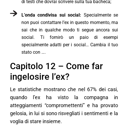
di testi che dovrai scrivere sulla tua bacheca;
L’onda condivisa sui social:
Specialmente se
non puoi contattare l’ex in questo momento, ma
sai che in qualche modo ti segue ancora sui
social. Ti fornirò un paio di esempi
specialmente adatti per i social… Cambia il tuo
stato con ….
Capitolo 12 – Come far
ingelosire l’ex?
Le statistiche mostrano che nel 67% dei casi,
quando l’ex ha visto la compagna in
atteggiamenti “compromettenti” e ha provato
gelosia, in lui si sono risvegliati i sentimenti e la
voglia di stare insieme.