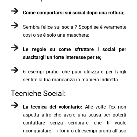
Come comportarsi sui social dopo una rottura;
Sembra felice sui social? Scopri se è veramente
così o se è solo una maschera;
Le regole su come sfruttare i social per
suscitargli un forte interesse per te;
6 esempi pratici che puoi utilizzare per fargli
sentire la tua mancanza in maniera indiretta.
Tecniche Social:
La tecnica del volontario:
Alle volte l’ex non
aspetta altro che avere una scusa per poterti
contattare senza sembrare che ti vuole
riconquistare. Ti fornirò gli esempi pronti all’uso