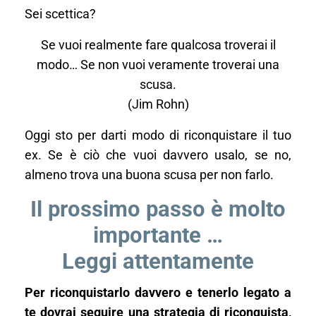
Sei scettica?
Se vuoi realmente fare qualcosa troverai il
modo… Se non vuoi veramente troverai una
scusa.
(Jim Rohn)
Oggi sto per darti modo di riconquistare il tuo
ex. Se è ciò che vuoi davvero usalo, se no,
almeno trova una buona scusa per non farlo.
Il prossimo passo è molto
importante …
Leggi attentamente
Per riconquistarlo davvero e tenerlo legato a
te dovrai seguire una strategia di riconquista,