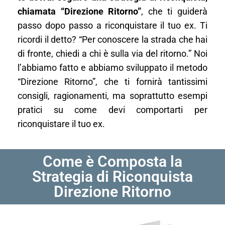
chiamata “Direzione Ritorno”
, che ti guiderà
passo dopo passo a riconquistare il tuo ex. Ti
ricordi il detto? “Per conoscere la strada che hai
di fronte, chiedi a chi è sulla via del ritorno.” Noi
l’abbiamo fatto e abbiamo sviluppato il metodo
“Direzione Ritorno”, che ti fornirà tantissimi
consigli, ragionamenti, ma soprattutto esempi
pratici su come devi comportarti per
riconquistare il tuo ex.
Come è Composta la
Strategia di Riconquista
Direzione Ritorno