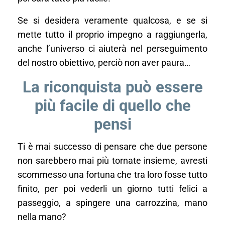
Se si desidera veramente qualcosa, e se si
mette tutto il proprio impegno a raggiungerla,
anche l’universo ci aiuterà nel perseguimento
del nostro obiettivo, perciò non aver paura…
La riconquista può essere
più facile di quello che
pensi
Ti è mai successo di pensare che due persone
non sarebbero mai più tornate insieme, avresti
scommesso una fortuna che tra loro fosse tutto
finito, per poi vederli un giorno tutti felici a
passeggio, a spingere una carrozzina, mano
nella mano?