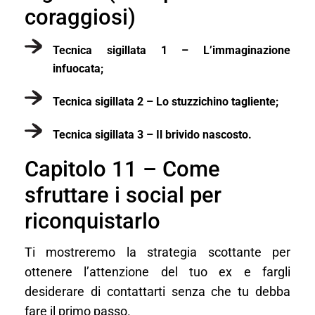
coraggiosi)
Tecnica sigillata 1 – L’immaginazione
infuocata;
Tecnica sigillata 2 – Lo stuzzichino tagliente;
Tecnica sigillata 3 – Il brivido nascosto.
Capitolo 11 – Come
sfruttare i social per
riconquistarlo
Ti mostreremo la strategia scottante per
ottenere l’attenzione del tuo ex e fargli
desiderare di contattarti senza che tu debba
fare il primo passo.