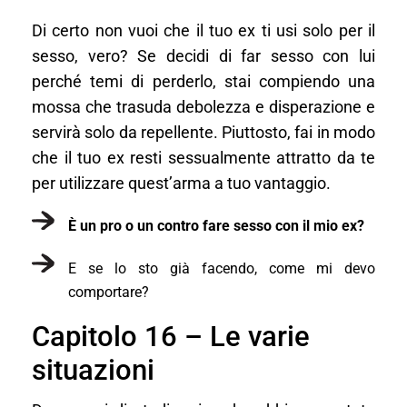
Di certo non vuoi che il tuo ex ti usi solo per il
sesso, vero? Se decidi di far sesso con lui
perché temi di perderlo, stai compiendo una
mossa che trasuda debolezza e disperazione e
servirà solo da repellente. Piuttosto, fai in modo
che il tuo ex resti sessualmente attratto da te
per utilizzare quest’arma a tuo vantaggio.
È un pro o un contro fare sesso con il mio ex?
E se lo sto già facendo, come mi devo
comportare?
Capitolo 16 – Le varie
situazioni