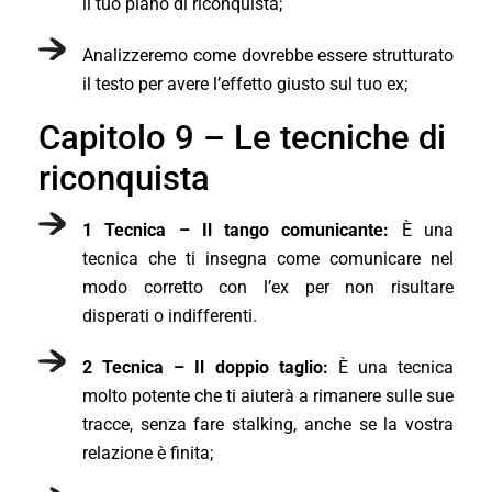
il tuo piano di riconquista;
Analizzeremo come dovrebbe essere strutturato
il testo per avere l’effetto giusto sul tuo ex;
Capitolo 9 – Le tecniche di
riconquista
1 Tecnica – Il tango comunicante:
È una
tecnica che ti insegna come comunicare nel
modo corretto con l’ex per non risultare
disperati o indifferenti.
2 Tecnica – Il doppio taglio:
È una tecnica
molto potente che ti aiuterà a rimanere sulle sue
tracce, senza fare stalking, anche se la vostra
relazione è finita;