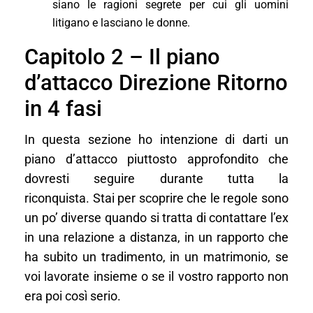
siano le ragioni segrete per cui gli uomini
litigano e lasciano le donne.
Capitolo 2 – Il piano
d’attacco Direzione Ritorno
in 4 fasi
In questa sezione ho intenzione di darti un
piano d’attacco piuttosto approfondito che
dovresti seguire durante tutta la
riconquista. Stai per scoprire che le regole sono
un po’ diverse quando si tratta di contattare l’ex
in una relazione a distanza, in un rapporto che
ha subito un tradimento, in un matrimonio, se
voi lavorate insieme o se il vostro rapporto non
era poi così serio.