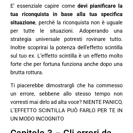
E’ essenziale capire come
devi pianificare la
tua riconquista in base alla tua specifica
situazione
, perchè la riconquista non è uguale
per tutte le situazioni. Adoperando una
strategia universale potresti rovinare tutto.
Inoltre scoprirai la potenza dell’effetto scintilla
sul tuo ex. L’effetto scintilla è un effetto molto
forte che per fortuna funziona anche dopo una
brutta rottura.
Ti piacerebbe dimostrargli che ha commesso
un errore, sebbene allo stesso tempo non
vorresti mai dirlo ad alta voce? NIENTE PANICO,
L’EFFETTO SCINTILLA PUÒ FARLO PER TE IN
UN MODO INCOGNITO