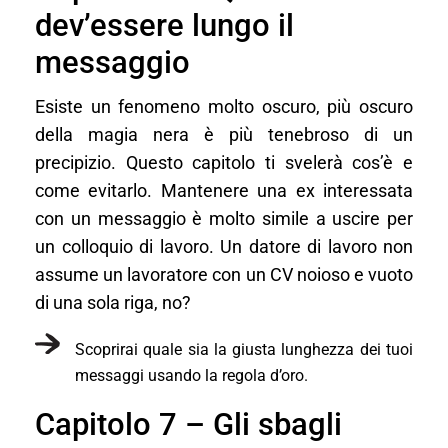
dev’essere lungo il
messaggio
Esiste un fenomeno molto oscuro, più oscuro
della magia nera è più tenebroso di un
precipizio. Questo capitolo ti svelerà cos’è e
come evitarlo. Mantenere una ex interessata
con un messaggio è molto simile a uscire per
un colloquio di lavoro. Un datore di lavoro non
assume un lavoratore con un CV noioso e vuoto
di una sola riga, no?
Scoprirai quale sia la giusta lunghezza dei tuoi
messaggi usando la regola d’oro.
Capitolo 7 – Gli sbagli