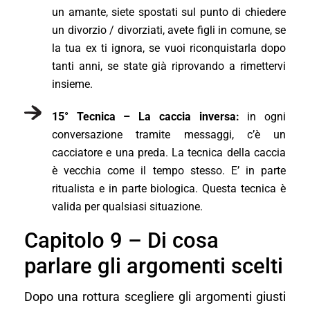
un amante, siete spostati sul punto di chiedere
un divorzio / divorziati, avete figli in comune, se
la tua ex ti ignora, se vuoi riconquistarla dopo
tanti anni, se state già riprovando a rimettervi
insieme.
15° Tecnica – La caccia inversa:
in ogni
conversazione tramite messaggi, c’è un
cacciatore e una preda. La tecnica della caccia
è vecchia come il tempo stesso. E’ in parte
ritualista e in parte biologica. Questa tecnica è
valida per qualsiasi situazione.
Capitolo 9 – Di cosa
parlare gli argomenti scelti
Dopo una rottura scegliere gli argomenti giusti