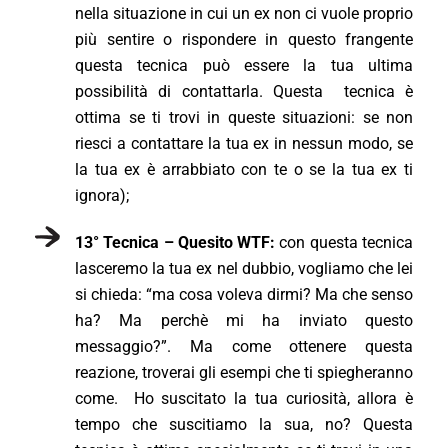
nella situazione in cui un ex non ci vuole proprio
più sentire o rispondere in questo frangente
questa tecnica può essere la tua ultima
possibilità di contattarla. Questa tecnica è
ottima se ti trovi in queste situazioni: se non
riesci a contattare la tua ex in nessun modo, se
la tua ex è arrabbiato con te o se la tua ex ti
ignora);
13° Tecnica – Quesito WTF:
con questa tecnica
lasceremo la tua ex nel dubbio, vogliamo che lei
si chieda: “ma cosa voleva dirmi? Ma che senso
ha? Ma perchè mi ha inviato questo
messaggio?”. Ma come ottenere questa
reazione, troverai gli esempi che ti spiegheranno
come. Ho suscitato la tua curiosità, allora è
tempo che suscitiamo la sua, no? Questa