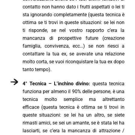
contatto non hanno dato i frutti aspettati o lei ti
sta ignorando completamente (questa tecnica è
ottima se ti trovi in queste situazioni: se lei non
ti risponde, se nel vostro rapporto c’era la
mancanza di prospettive future (creazione
famiglia, convivenza, ecc…) se non riesci a
contattare la tua ex, se avevate una relazione
molto corta, se vuoi riconquistare la tua ex dopo
tanto tempo).
4° Tecnica – L’inchino divino:
questa tecnica
funziona per almeno il 90% delle persone, è una
tecnica molto semplice ma altrettanto
efficace (questa tecnica è ottima se ti trovi in
queste situazioni: se lei ha un altro, se siete
rimasti amici, se sei un amante, se è stata lei ha
lasciarti, se c’era la mancanza di attrazione /