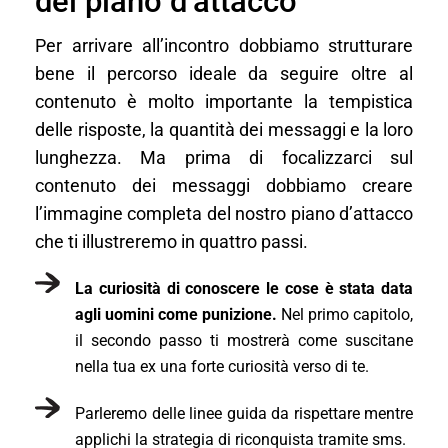
del piano d’attacco
Per arrivare all’incontro dobbiamo strutturare
bene il percorso ideale da seguire oltre al
contenuto è molto importante la tempistica
delle risposte, la quantità dei messaggi e la loro
lunghezza. Ma prima di focalizzarci sul
contenuto dei messaggi dobbiamo creare
l’immagine completa del nostro piano d’attacco
che ti illustreremo in quattro passi.
La curiosità di conoscere le cose è stata data
agli uomini come punizione.
Nel primo capitolo,
il secondo passo ti mostrerà come suscitane
nella tua ex una forte curiosità verso di te.
Parleremo delle linee guida da rispettare mentre
applichi la strategia di riconquista tramite sms.