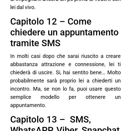
lei dal vivo.
Capitolo 12 – Come
chiedere un appuntamento
tramite SMS
In molti casi dopo che sarai riuscito a creare
abbastanza attrazione e connessione, lei ti
chiederà di uscire. Si, hai sentito bene… Molto
probabilmente sarà proprio lei a chiederti un
incontro. Ma, se non lo fa, puoi usare questo
semplice modello per ottenere un
appuntamento.
Capitolo 13 – SMS,
WhatsAPP, Viber, Snapchat