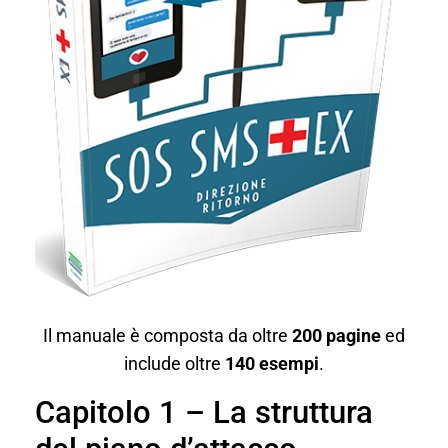
Il manuale è composta da oltre
200 pagine
ed
include oltre
140 esempi
.
Capitolo 1 – La struttura