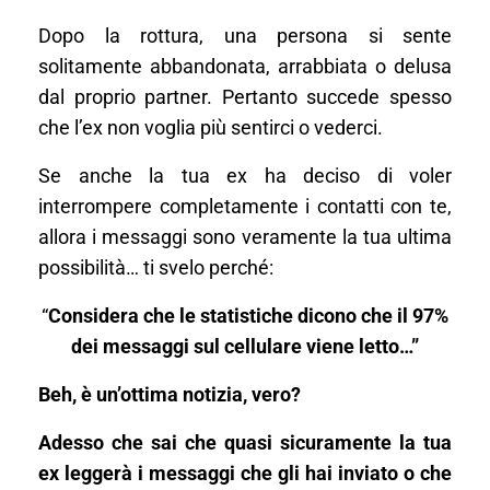
Dopo la rottura, una persona si sente
solitamente abbandonata, arrabbiata o delusa
dal proprio partner. Pertanto succede spesso
che l’ex non voglia più sentirci o vederci.
Se anche la tua ex ha deciso di voler
interrompere completamente i contatti con te,
allora i messaggi sono veramente la tua ultima
possibilità… ti svelo perché:
“
Considera che le statistiche dicono che il 97%
dei messaggi sul cellulare viene letto…”
Beh, è un’ottima notizia, vero?
Adesso che sai che quasi sicuramente la tua
ex leggerà i messaggi che gli hai inviato o che