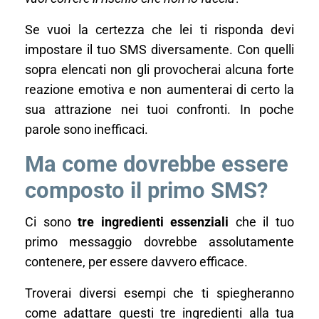
Se vuoi la certezza che lei ti risponda devi
impostare il tuo SMS diversamente. Con quelli
sopra elencati non gli provocherai alcuna forte
reazione emotiva e non aumenterai di certo la
sua attrazione nei tuoi confronti. In poche
parole sono inefficaci.
Ma come dovrebbe essere
composto il primo SMS?
Ci sono
tre ingredienti essenziali
che il tuo
primo messaggio dovrebbe assolutamente
contenere, per essere davvero efficace.
Troverai diversi esempi che ti spiegheranno
come adattare questi tre ingredienti alla tua