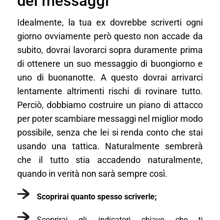
dei messaggi
Idealmente, la tua ex dovrebbe scriverti ogni
giorno ovviamente però questo non accade da
subito, dovrai lavorarci sopra duramente prima
di ottenere un suo messaggio di buongiorno e
uno di buonanotte. A questo dovrai arrivarci
lentamente altrimenti rischi di rovinare tutto.
Perciò, dobbiamo costruire un piano di attacco
per poter scambiare messaggi nel miglior modo
possibile, senza che lei si renda conto che stai
usando una tattica. Naturalmente sembrerà
che il tutto stia accadendo naturalmente,
quando in verità non sarà sempre così.
Scoprirai quanto spesso scriverle;
Scoprirai gli indicatori chiave che ti