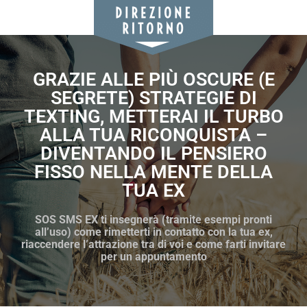
GRAZIE ALLE PIÙ OSCURE (E
SEGRETE) STRATEGIE DI
TEXTING, METTERAI IL TURBO
ALLA TUA RICONQUISTA –
DIVENTANDO IL PENSIERO
FISSO NELLA MENTE DELLA
TUA EX
SOS SMS EX ti insegnerà (tramite esempi pronti
all’uso) come rimetterti in contatto con la tua ex,
riaccendere l’attrazione tra di voi e come farti invitare
per un appuntamento