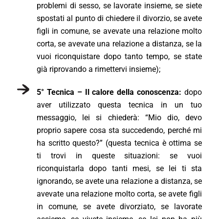
problemi di sesso, se lavorate insieme, se siete
spostati al punto di chiedere il divorzio, se avete
figli in comune, se avevate una relazione molto
corta, se avevate una relazione a distanza, se la
vuoi riconquistare dopo tanto tempo, se state
già riprovando a rimettervi insieme);
5° Tecnica – Il calore della conoscenza:
dopo
aver utilizzato questa tecnica in un tuo
messaggio, lei si chiederà: “Mio dio, devo
proprio sapere cosa sta succedendo, perché mi
ha scritto questo?” (questa tecnica è ottima se
ti trovi in queste situazioni: se vuoi
riconquistarla dopo tanti mesi, se lei ti sta
ignorando, se avete una relazione a distanza, se
avevate una relazione molto corta, se avete figli
in comune, se avete divorziato, se lavorate