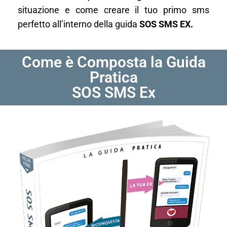
situazione e come creare il tuo primo sms
perfetto all’interno della guida
SOS SMS EX.
Come è Composta la Guida
Pratica
SOS SMS Ex