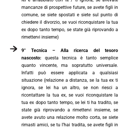
mancanze di prospettive future, se avete figli in
comune, se siete spostati e siete sul punto di
chiedere il divorzio, se vuoi riconquistare la tua
ex dopo tanto tempo, se state già riprovando a
rimettervi insieme)
9° Tecnica – Alla ricerca del tesoro
nascosto:
questa tecnica è tanto semplice
quanto vincente, ma sopratutto universale.
Infatti può essere applicata a qualsiasi
situazione (relazione a distanza, se la tua ex ti
ignora, se lei ha un altro, se non riesci a
ricontattare la tua ex, se vuoi riconquistare la
tua ex dopo tanto tempo, se lei ti ha tradito, se
state già riprovando a rimettervi insieme, se
avete avuto una relazione molto corta, se siete
rimasti amici, se tu l’hai tradita, se avete figli in