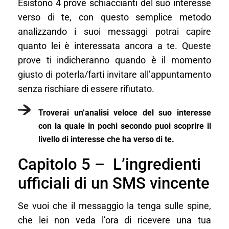
Esistono 4 prove schiaccianti del suo interesse
verso di te, con questo semplice metodo
analizzando i suoi messaggi potrai capire
quanto lei è interessata ancora a te. Queste
prove ti indicheranno quando è il momento
giusto di poterla/farti invitare all’appuntamento
senza rischiare di essere rifiutato.
Troverai un’analisi veloce del suo interesse
con la quale in pochi secondo puoi scoprire il
livello di interesse che ha verso di te.
Capitolo 5 – L’ingredienti
ufficiali di un SMS vincente
Se vuoi che il messaggio la tenga sulle spine,
che lei non veda l’ora di ricevere una tua