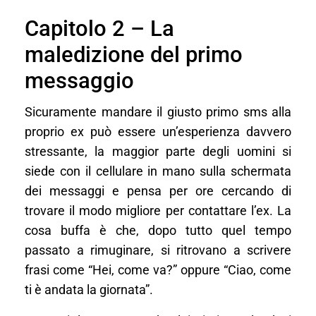
Capitolo 2 – La
maledizione del primo
messaggio
Sicuramente mandare il giusto primo sms alla
proprio ex può essere un’esperienza davvero
stressante, la maggior parte degli uomini si
siede con il cellulare in mano sulla schermata
dei messaggi e pensa per ore cercando di
trovare il modo migliore per contattare l’ex. La
cosa buffa è che, dopo tutto quel tempo
passato a rimuginare, si ritrovano a scrivere
frasi come “Hei, come va?” oppure “Ciao, come
ti è andata la giornata”.