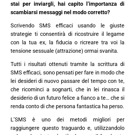
stai per inviargli, hai capito l’importanza di
scambiarsi messaggi nel modo corretto?
Scrivendo SMS efficaci usando le giuste
strategie ti consentirà di ricostruire il legame
con la tua ex, la fiducia o ricreare tra voi la
tensione sessuale (attrazione) ormai svanita.
Tutti i risultati ottenuti tramite la scrittura di
SMS efficaci, sono pensati per fare in modo che
lei desideri di nuovo passare del tempo con te,
che ricominci a sognarti, che in lei rinasca il
desiderio di un futuro felice a fianco a te… che si
renda conto di che persona fantastica ha perso.
L’SMS è uno dei metodi migliori per
raggiungere questo traguardo e, utilizzandolo