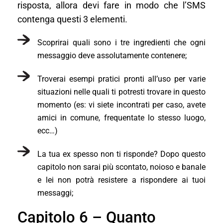
risposta, allora devi fare in modo che l’SMS
contenga questi 3 elementi.
Scoprirai quali sono i tre ingredienti che ogni
messaggio deve assolutamente contenere;
Troverai esempi pratici pronti all’uso per varie
situazioni nelle quali ti potresti trovare in questo
momento (es: vi siete incontrati per caso, avete
amici in comune, frequentate lo stesso luogo,
ecc…)
La tua ex spesso non ti risponde? Dopo questo
capitolo non sarai più scontato, noioso e banale
e lei non potrà resistere a rispondere ai tuoi
messaggi;
Capitolo 6 – Quanto