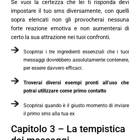
Se vuoi la certezza che lei ti risponda devi
impostare il tuo sms diversamente, con quelli
sopra elencati non gli provocherai nessuna
forte reazione emotiva e non aumenterai di
certo la sua attrazione nei tuoi confronti.
Scoprirai i tre ingredienti essenziali che i tuoi
messaggi dovrebbero assolutamente contenere,
per essere davvero efficaci.
Troverai diversi esempi pronti all’uso che
potrai utilizzare come primo contatto
Scoprirai quando è il giusto momento di inviare
il primo sms alla tua ex
Capitolo 3 – La tempistica