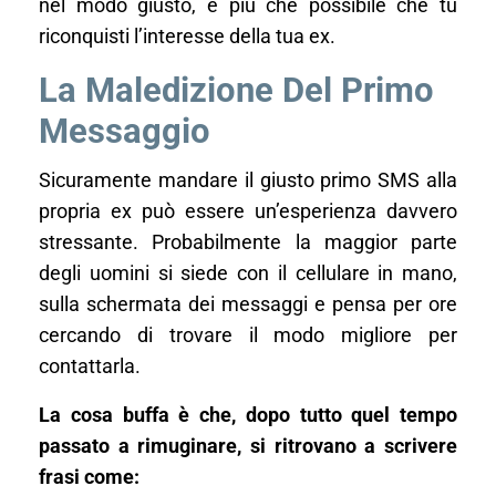
nel modo giusto, è più che possibile che tu
riconquisti l’interesse della tua ex.
La Maledizione Del Primo
Messaggio
Sicuramente mandare il giusto primo SMS alla
propria ex può essere un’esperienza davvero
stressante. Probabilmente la maggior parte
degli uomini si siede con il cellulare in mano,
sulla schermata dei messaggi e pensa per ore
cercando di trovare il modo migliore per
contattarla.
La cosa buffa è che, dopo tutto quel tempo
passato a rimuginare, si ritrovano a scrivere
frasi come: