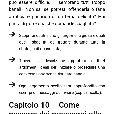
può essere difficile. Ti sembrano tutti troppo
banali? Non sai se potresti offenderla o farla
arrabbiare parlando di un tema delicato? Hai
paura di porre qualche domande sbagliata?
Scoprirai quali siano gli argomenti giusti e quali
quelli sbagliati da trattare durante tutta la
strategia di riconquista;
Troverai la descrizione approfondita di 4
argomenti ideali per iniziare o proseguire una
conversazione senza risultare banale.
Ogni argomento scelto sarà approfondito con
esempi di messaggi da inviare (copia/incolla).
Capitolo 10 – Come