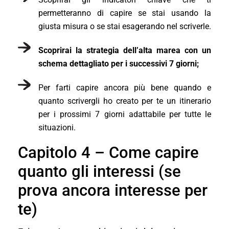
permetteranno di capire se stai usando la
giusta misura o se stai esagerando nel scriverle.
Scoprirai la strategia dell’alta marea con un
schema dettagliato per i successivi 7 giorni;
Per farti capire ancora più bene quando e
quanto scrivergli ho creato per te un itinerario
per i prossimi 7 giorni adattabile per tutte le
situazioni.
Capitolo 4 – Come capire
quanto gli interessi (se
prova ancora interesse per
te)