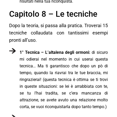
risultati nella tua riconquista.
Capitolo 8 – Le tecniche
Dopo la teoria, si passa alla pratica. Troverai 15
tecniche collaudata con tantissimi esempi
pronti all’uso.
1° Tecnica – L’altalena degli ormoni:
di sicuro
mi odierai nel momento in cui userai questa
tecnica… Ma ti garantisco che dopo un pò di
tempo, quando la riavrai tra le tue braccia, mi
ringrazierai! (questa tecnica è ottima se ti trovi
in queste situazioni: se lei è arrabbiata con te,
se tu l’hai tradita, se c’era mancanza di
attrazione, se avete avuto una relazione molto
corta, se vuoi riconquistarla dopo tanto tempo.)