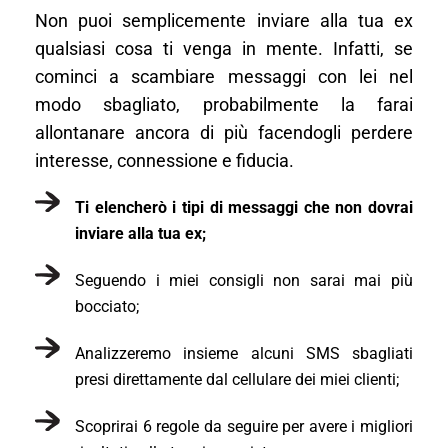
Non puoi semplicemente inviare alla tua ex
qualsiasi cosa ti venga in mente. Infatti, se
cominci a scambiare messaggi con lei nel
modo sbagliato, probabilmente la farai
allontanare ancora di più facendogli perdere
interesse, connessione e fiducia.
Ti elencherò i tipi di messaggi che non dovrai
inviare alla tua ex;
Seguendo i miei consigli non sarai mai più
bocciato;
Analizzeremo insieme alcuni SMS sbagliati
presi direttamente dal cellulare dei miei clienti;
Scoprirai 6 regole da seguire per avere i migliori