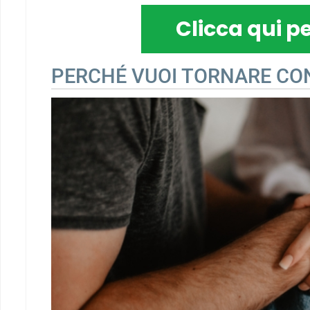
Clicca qui pe
PERCHÉ VUOI TORNARE CON