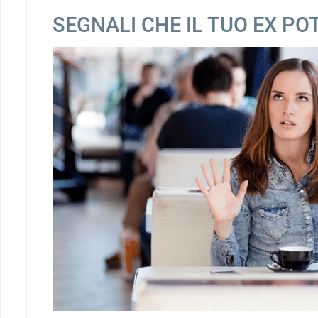
SEGNALI CHE IL TUO EX P