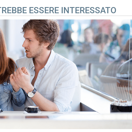
OTREBBE ESSERE INTERESSATO