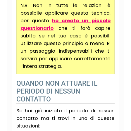
N.B. Non in tutte le relazioni è
possibile applicare questa tecnica,
per questo
ho creato un piccolo
questionario
che ti farà capire
subito se nel tuo caso è possibili
utilizzare questo principio o meno. E’
un passaggio indispensabili che ti
servirà per applicare correttamente
l’intera strategia.
QUANDO NON ATTUARE IL
PERIODO DI NESSUN
CONTATTO
Se hai già iniziato il periodo di nessun
contatto ma ti trovi in una di queste
situazioni: