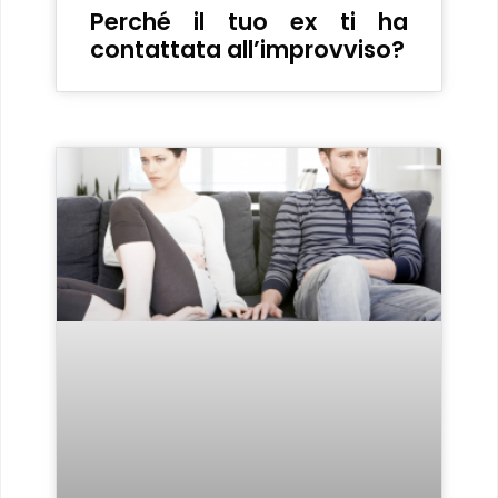
Perché il tuo ex ti ha
contattata all’improvviso?