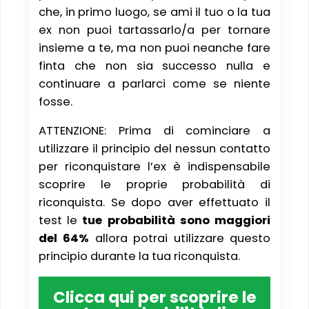
che, in primo luogo, se ami il tuo o la tua
ex non puoi tartassarlo/a per tornare
insieme a te, ma non puoi neanche fare
finta che non sia successo nulla e
continuare a parlarci come se niente
fosse.
ATTENZIONE: Prima di cominciare a
utilizzare il principio del nessun contatto
per riconquistare l’ex è indispensabile
scoprire le proprie probabilità di
riconquista. Se dopo aver effettuato il
test le
tue probabilità sono maggiori
del 64%
allora potrai utilizzare questo
principio durante la tua riconquista.
Clicca qui per scoprire le