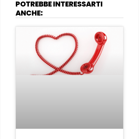
POTREBBE INTERESSARTI
ANCHE: