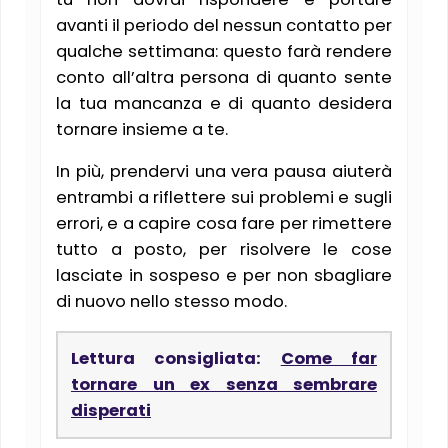
avanti il periodo del nessun contatto per
qualche settimana: questo farà rendere
conto all’altra persona di quanto sente
la tua mancanza e di quanto desidera
tornare insieme a te.
In più, prendervi una vera pausa aiuterà
entrambi a riflettere sui problemi e sugli
errori, e a capire cosa fare per rimettere
tutto a posto, per risolvere le cose
lasciate in sospeso e per non sbagliare
di nuovo nello stesso modo.
Lettura consigliata:
Come far
tornare un ex senza sembrare
disperati