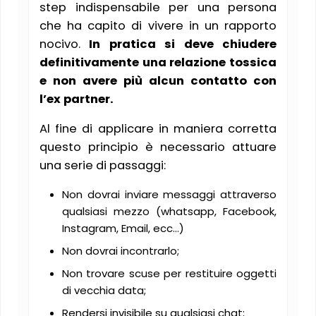
step indispensabile per una persona
che ha capito di vivere in un rapporto
nocivo.
In pratica si deve chiudere
definitivamente una relazione tossica
e non avere più alcun contatto con
l’ex partner.
Al fine di applicare in maniera corretta
questo principio è necessario attuare
una serie di passaggi:
Non dovrai inviare messaggi attraverso
qualsiasi mezzo (whatsapp, Facebook,
Instagram, Email, ecc…)
Non dovrai incontrarlo;
Non trovare scuse per restituire oggetti
di vecchia data;
Rendersi invisibile su qualsiasi chat;