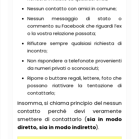
Nessun contatto con amici in comune;
Nessun messaggio di stato o
commento su Facebook che riguardi l’ex
o la vostra relazione passata;
Rifiutare sempre qualsiasi richiesta di
incontro;
Non rispondere a telefonate provenienti
da numeri privati o sconosciuti;
Riporre o buttare regali, lettere, foto che
possano riattivare la tentazione di
contattarlo;
Insomma, si chiama principio del nessun
contatto perché devi veramente
smettere di contattarlo (
sia in modo
diretto, sia in modo indiretto
).