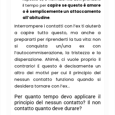
il tempo per
capire se questo è amore
o è semplicemente un attaccamento
all’abitudine
.
Interrompere i contatti con l’ex ti aiuterà
a capire tutto questo, ma anche a
prepararti per riprenderti la tua vita: non
si conquista un/una ex con
l’autocommiserazione, la tristezza e la
disperazione. Ahimè, ci vuole proprio il
contrario! E questo è decisamente un
altro dei motivi per cui il principio del
nessun contatto funziona quando si
desidera tornare con l’ex…
Per quanto tempo devo applicare il
principio del nessun contatto? Il non
contatto quanto deve durare?