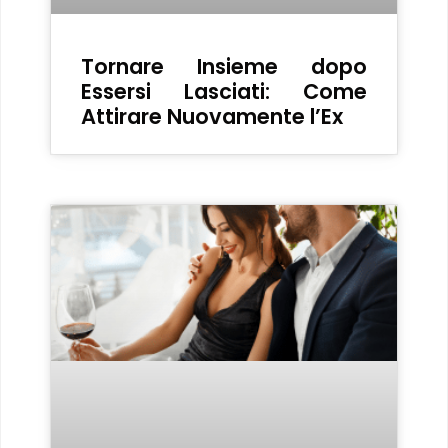
Tornare Insieme dopo
Essersi Lasciati: Come
Attirare Nuovamente l’Ex