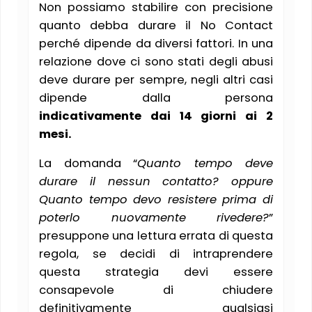
Non possiamo stabilire con precisione
quanto debba durare il No Contact
perché dipende da diversi fattori. In una
relazione dove ci sono stati degli abusi
deve durare per sempre, negli altri casi
dipende dalla persona
indicativamente dai 14 giorni ai 2
mesi.
La domanda “
Quanto tempo deve
durare il nessun contatto? oppure
Quanto tempo devo resistere prima di
poterlo nuovamente rivedere?
”
presuppone una lettura errata di questa
regola, se decidi di intraprendere
questa strategia devi essere
consapevole di chiudere
definitivamente qualsiasi