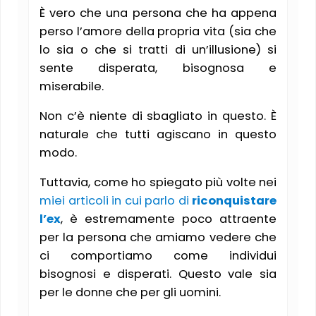
È vero che una persona che ha appena
perso l’amore della propria vita (sia che
lo sia o che si tratti di un’illusione) si
sente disperata, bisognosa e
miserabile.
Non c’è niente di sbagliato in questo. È
naturale che tutti agiscano in questo
modo.
Tuttavia, come ho spiegato più volte nei
miei articoli in cui parlo di
riconquistare
l’ex
, è estremamente poco attraente
per la persona che amiamo vedere che
ci comportiamo come individui
bisognosi e disperati. Questo vale sia
per le donne che per gli uomini.