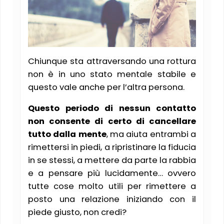
Chiunque sta attraversando una rottura
non è in uno stato mentale stabile e
questo vale anche per l’altra persona.
Questo periodo di nessun contatto
non consente di certo di cancellare
tutto dalla mente
, ma aiuta entrambi a
rimettersi in piedi, a ripristinare la fiducia
in se stessi, a mettere da parte la rabbia
e a pensare più lucidamente… ovvero
tutte cose molto utili per rimettere a
posto una relazione iniziando con il
piede giusto, non credi?