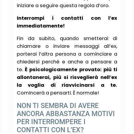
iniziare a seguire questa regola d’oro.
Interrompi i contatti con l’ex
immediatamente!
Fin da subito, quando smetterai di
chiamare o inviare messaggi all’ex,
porterai l’altra persona a cominciare a
chiedersi perché e anche a pensare a
te.
È psicologicamente provato: più ti
allontanerai, più si risveglierà nell’ex
la voglia di riavvicinarsi a te.
Comincerà a pensarti. È normale!
NON TI SEMBRA DI AVERE
ANCORA ABBASTANZA MOTIVI
PER INTERROMPERE I
CONTATTI CON L’EX?