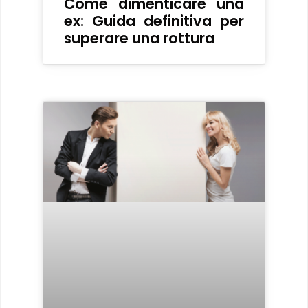
Come dimenticare una
ex: Guida definitiva per
superare una rottura