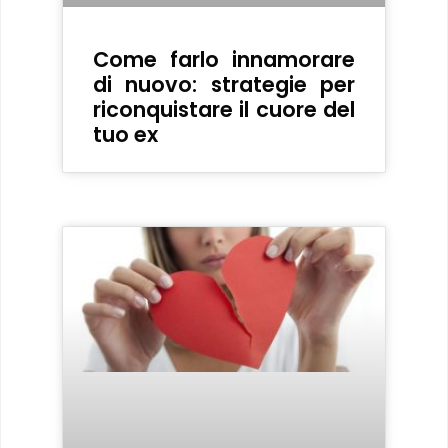
Come farlo innamorare
di nuovo: strategie per
riconquistare il cuore del
tuo ex