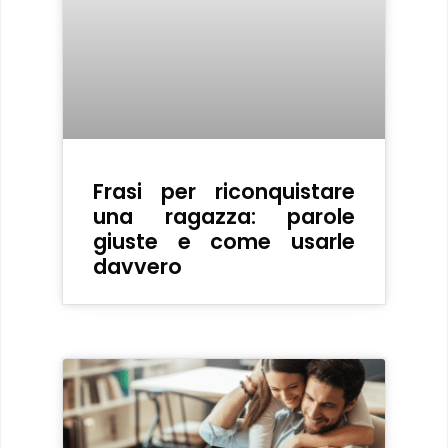
Frasi per riconquistare
una ragazza: parole
giuste e come usarle
davvero