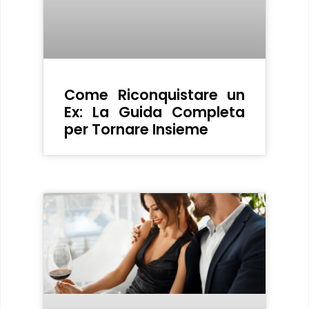
Come Riconquistare un
Ex: La Guida Completa
per Tornare Insieme