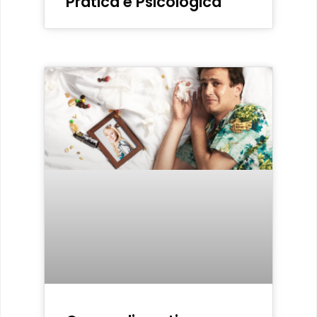
Pratica e Psicologica