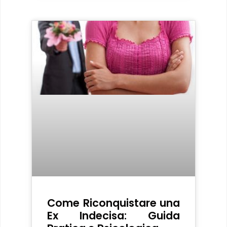
Come Riconquistare una
Ex Indecisa: Guida