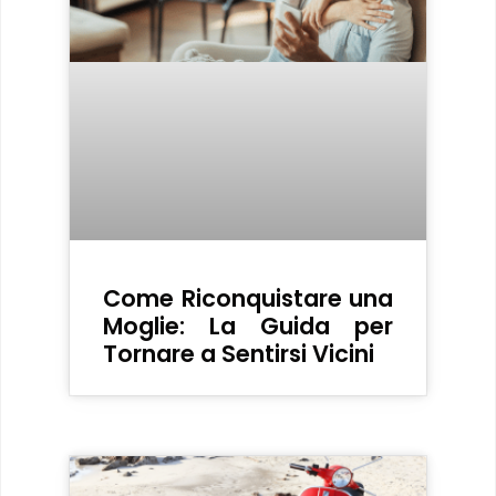
Come Riconquistare una
Moglie: La Guida per
Tornare a Sentirsi Vicini