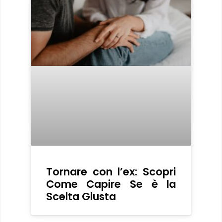
Tornare con l’ex: Scopri
Come Capire Se è la
Scelta Giusta