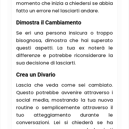
momento che inizia a chiedersi se abbia
fatto un errore nel lasciarti andare.
Dimostra il Cambiamento
Se eri una persona insicura o troppo
bisognosa, dimostra che hai superato
questi aspetti. La tua ex noterà le
differenze e potrebbe riconsiderare la
sua decisione di lasciarti.
Crea un Divario
Lascia che veda come sei cambiato.
Questo potrebbe avvenire attraverso i
social media, mostrando la tua nuova
routine o semplicemente attraverso il
tuo atteggiamento durante le
conversazioni. Lei si chiederà se ha