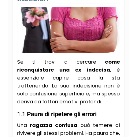
Se ti trovi a cercare
come
riconquistare una ex indecisa
, è
essenziale capire cosa la sta
trattenendo. La sua indecisione non è
solo confusione superficiale, ma spesso
deriva da fattori emotivi profondi.
1.1
Paura di ripetere gli errori
Una
ragazza confusa
può temere di
rivivere gli stessi problemi. Ha paura che,