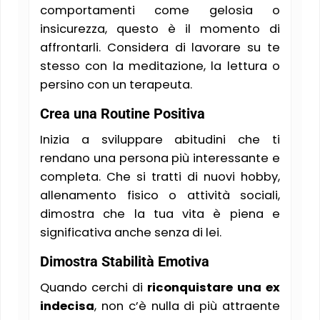
comportamenti come gelosia o
insicurezza, questo è il momento di
affrontarli. Considera di lavorare su te
stesso con la meditazione, la lettura o
persino con un terapeuta.
Crea una Routine Positiva
Inizia a sviluppare abitudini che ti
rendano una persona più interessante e
completa. Che si tratti di nuovi hobby,
allenamento fisico o attività sociali,
dimostra che la tua vita è piena e
significativa anche senza di lei.
Dimostra Stabilità Emotiva
Quando cerchi di
riconquistare una ex
indecisa
, non c’è nulla di più attraente