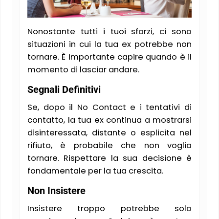
Nonostante tutti i tuoi sforzi, ci sono
situazioni in cui la tua ex potrebbe non
tornare. È importante capire quando è il
momento di lasciar andare.
Segnali Definitivi
Se, dopo il No Contact e i tentativi di
contatto, la tua ex continua a mostrarsi
disinteressata, distante o esplicita nel
rifiuto, è probabile che non voglia
tornare. Rispettare la sua decisione è
fondamentale per la tua crescita.
Non Insistere
Insistere troppo potrebbe solo