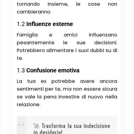
tornando insieme, le cose non
cambieranno.
1.2
Influenze esterne
Famiglia e amici influenzano
pesantemente le sue decisioni.
Potrebbero alimentare i suoi dubbi su di
te.
1.3
Confusione emotiva
La tua ex potrebbe avere ancora
sentimenti per te, ma non essere sicura
se vale la pena investire di nuovo nella
relazione.
🚀
Trasforma la sua indecisione
in desiderio!