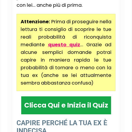
con lei… anche più di prima.
Attenzione:
Prima di proseguire nella
lettura ti consiglio di scoprire le tue
reali probabilità di riconquista
mediante
questo quiz
… Grazie ad
alcune semplici domande potrai
capire in maniera rapida le tue
probabilità di tornare o meno con la
tua ex (anche se lei attualmente
sembra abbastanza confusa)
Clicca Qui e Inizia il Quiz
CAPIRE PERCHÉ LA TUA EX È
INDECISA