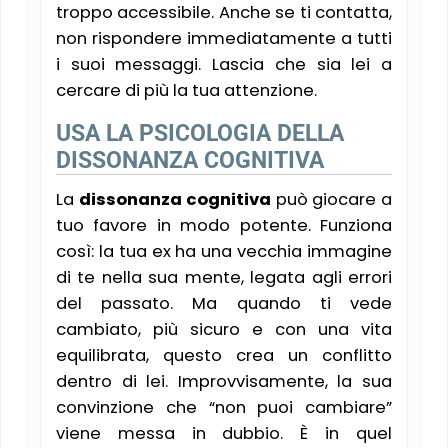
troppo accessibile. Anche se ti contatta,
non rispondere immediatamente a tutti
i suoi messaggi. Lascia che sia lei a
cercare di più la tua attenzione.
USA LA PSICOLOGIA DELLA
DISSONANZA COGNITIVA
La
dissonanza cognitiva
può giocare a
tuo favore in modo potente. Funziona
così: la tua ex ha una vecchia immagine
di te nella sua mente, legata agli errori
del passato. Ma quando ti vede
cambiato, più sicuro e con una vita
equilibrata, questo crea un conflitto
dentro di lei. Improvvisamente, la sua
convinzione che “non puoi cambiare”
viene messa in dubbio. È in quel