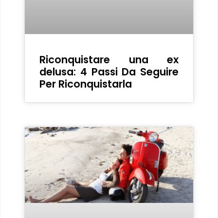
Riconquistare una ex
delusa: 4 Passi Da Seguire
Per Riconquistarla