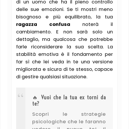
di un uomo che ha il pieno controllo
delle sue emozioni. Se ti mostri meno
bisognoso e più equilibrato, la tua
ragazza confusa
noterà il
cambiamento. E non sarà solo un
dettaglio, ma qualcosa che potrebbe
farle riconsiderare la sua scelta. La
stabilità emotiva è il fondamento per
far sì che lei veda in te una versione
migliorata e sicura di te stesso, capace
di gestire qualsiasi situazione.
🔥
Vuoi che la tua ex torni da
te?
Scopri le strategie
psicologiche che le faranno