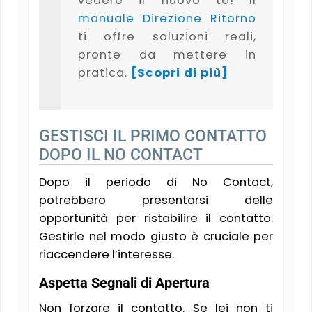
vedere il nuovo te! Il
manuale Direzione Ritorno
ti offre soluzioni reali,
pronte da mettere in
pratica.
[Scopri di più]
GESTISCI IL PRIMO CONTATTO
DOPO IL NO CONTACT
Dopo il periodo di No Contact,
potrebbero presentarsi delle
opportunità per ristabilire il contatto.
Gestirle nel modo giusto è cruciale per
riaccendere l’interesse.
Aspetta Segnali di Apertura
Non forzare il contatto. Se lei non ti