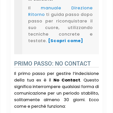
Il
manuale Direzione
Ritorno
ti guida passo dopo
passo per riconquistare il
suo cuore, utilizzando
tecniche concrete e
testate.
[Scopri come]
PRIMO PASSO: NO CONTACT
Il primo passo per gestire l’indecisione
della tua ex è il
No Contact
. Questo
significa interrompere qualsiasi forma di
comunicazione per un periodo stabilito,
solitamente almeno 30 giorni. Ecco
come e perché funziona: