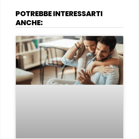
POTREBBE INTERESSARTI
ANCHE: