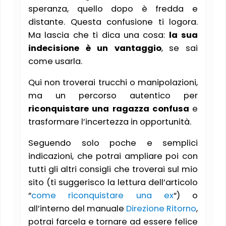
speranza, quello dopo è fredda e
distante. Questa confusione ti logora.
Ma lascia che ti dica una cosa:
la sua
indecisione è un vantaggio
, se sai
come usarla.
Qui non troverai trucchi o manipolazioni,
ma un percorso autentico per
riconquistare una ragazza confusa
e
trasformare l’incertezza in opportunità.
Seguendo solo poche e semplici
indicazioni, che potrai ampliare poi con
tutti gli altri consigli che troverai sul mio
sito (ti suggerisco la lettura dell’articolo
“
come riconquistare una ex
“) o
all’interno del manuale
Direzione Ritorno
,
potrai farcela e tornare ad essere felice