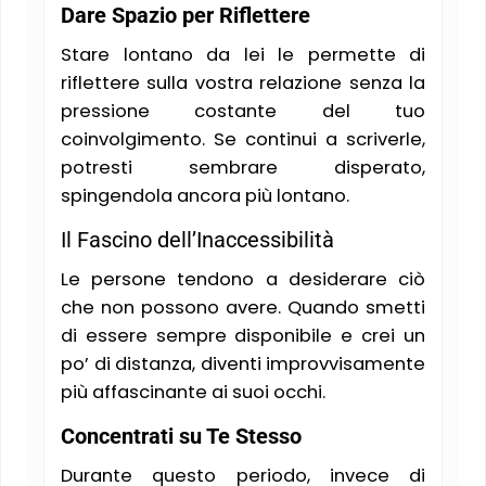
Dare Spazio per Riflettere
Stare lontano da lei le permette di
riflettere sulla vostra relazione senza la
pressione costante del tuo
coinvolgimento. Se continui a scriverle,
potresti sembrare disperato,
spingendola ancora più lontano.
Il Fascino dell’Inaccessibilità
Le persone tendono a desiderare ciò
che non possono avere. Quando smetti
di essere sempre disponibile e crei un
po’ di distanza, diventi improvvisamente
più affascinante ai suoi occhi.
Concentrati su Te Stesso
Durante questo periodo, invece di