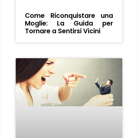
Come Riconquistare una
Moglie: La Guida per
Tornare a Sentirsi Vicini