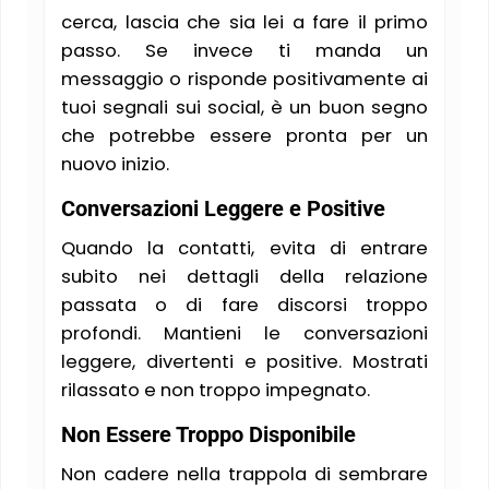
cerca, lascia che sia lei a fare il primo
passo. Se invece ti manda un
messaggio o risponde positivamente ai
tuoi segnali sui social, è un buon segno
che potrebbe essere pronta per un
nuovo inizio.
Conversazioni Leggere e Positive
Quando la contatti, evita di entrare
subito nei dettagli della relazione
passata o di fare discorsi troppo
profondi. Mantieni le conversazioni
leggere, divertenti e positive. Mostrati
rilassato e non troppo impegnato.
Non Essere Troppo Disponibile
Non cadere nella trappola di sembrare