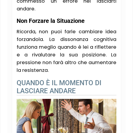
commesso un errore nel lasciarti
andare.
Non Forzare la Situazione
Ricorda, non puoi farle cambiare idea
forzandola. La dissonanza cognitiva
funziona meglio quando è lei a riflettere
e a rivalutare la sua posizione. La
pressione non farà altro che aumentare
la resistenza.
QUANDO È IL MOMENTO DI
LASCIARE ANDARE