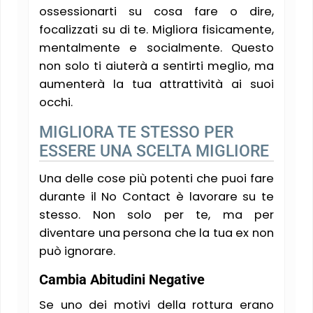
ossessionarti su cosa fare o dire,
focalizzati su di te. Migliora fisicamente,
mentalmente e socialmente. Questo
non solo ti aiuterà a sentirti meglio, ma
aumenterà la tua attrattività ai suoi
occhi.
MIGLIORA TE STESSO PER
ESSERE UNA SCELTA MIGLIORE
Una delle cose più potenti che puoi fare
durante il No Contact è lavorare su te
stesso. Non solo per te, ma per
diventare una persona che la tua ex non
può ignorare.
Cambia Abitudini Negative
Se uno dei motivi della rottura erano