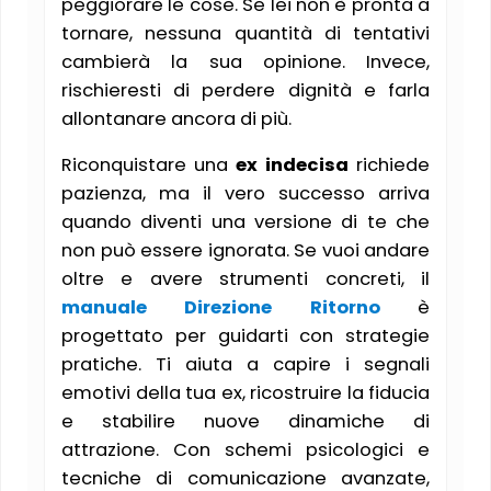
peggiorare le cose. Se lei non è pronta a
tornare, nessuna quantità di tentativi
cambierà la sua opinione. Invece,
rischieresti di perdere dignità e farla
allontanare ancora di più.
Riconquistare una
ex indecisa
richiede
pazienza, ma il vero successo arriva
quando diventi una versione di te che
non può essere ignorata. Se vuoi andare
oltre e avere strumenti concreti, il
manuale Direzione Ritorno
è
progettato per guidarti con strategie
pratiche. Ti aiuta a capire i segnali
emotivi della tua ex, ricostruire la fiducia
e stabilire nuove dinamiche di
attrazione. Con schemi psicologici e
tecniche di comunicazione avanzate,