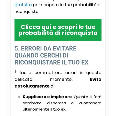
gratuito
per scoprire le tue probabilità di
riconquista.
Clicca qui e scopri le tue
probabilità di riconquista
5.
ERRORI DA EVITARE
QUANDO CERCHI DI
RICONQUISTARE IL TUO EX
È facile commettere errori in questo
delicato momento.
Evita
assolutamente
di:
Supplicare o implorare
: Questo ti farà
sembrare disperata e allontanerà
ulteriormente il tuo ex.