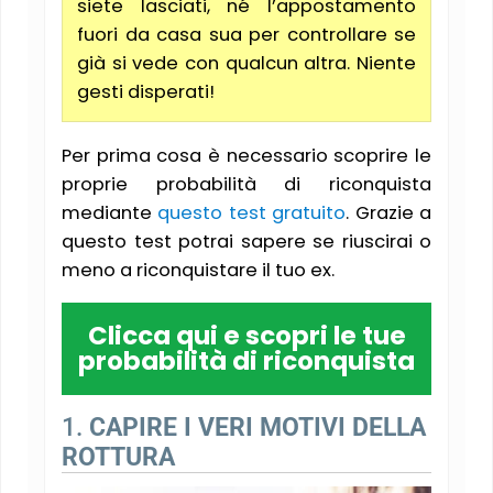
siete lasciati, né l’appostamento
fuori da casa sua per controllare se
già si vede con qualcun altra. Niente
gesti disperati!
Per prima cosa è necessario scoprire le
proprie probabilità di riconquista
mediante
questo test gratuito
. Grazie a
questo test potrai sapere se riuscirai o
meno a riconquistare il tuo ex.
Clicca qui e scopri le tue
probabilità di riconquista
1.
CAPIRE I VERI MOTIVI DELLA
ROTTURA