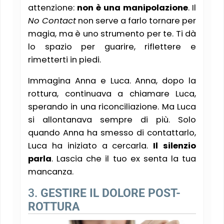
attenzione:
non è una manipolazione
. Il
No Contact
non serve a farlo tornare per
magia, ma è uno strumento per te. Ti dà
lo spazio per guarire, riflettere e
rimetterti in piedi.
Immagina Anna e Luca. Anna, dopo la
rottura, continuava a chiamare Luca,
sperando in una riconciliazione. Ma Luca
si allontanava sempre di più. Solo
quando Anna ha smesso di contattarlo,
Luca ha iniziato a cercarla.
Il silenzio
parla
. Lascia che il tuo ex senta la tua
mancanza.
3.
GESTIRE IL DOLORE POST-
ROTTURA