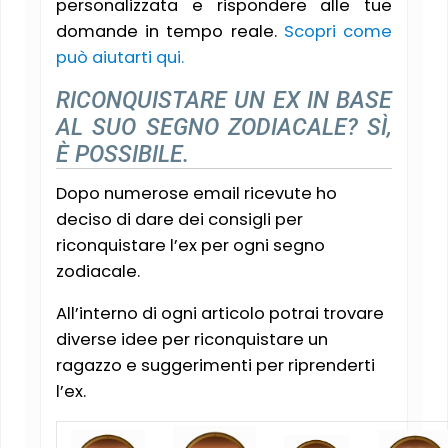
personalizzata e rispondere alle tue
domande in tempo reale.
Scopri come
può aiutarti qui.
RICONQUISTARE UN EX IN BASE
AL SUO SEGNO ZODIACALE? SÌ,
È POSSIBILE.
Dopo numerose email ricevute ho
deciso di dare dei consigli per
riconquistare l’ex per ogni segno
zodiacale.
All’interno di ogni articolo potrai trovare
diverse idee per riconquistare un
ragazzo e suggerimenti per riprenderti
l’ex.