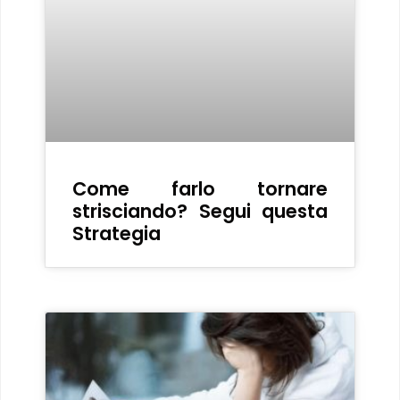
Come farlo tornare
strisciando? Segui questa
Strategia