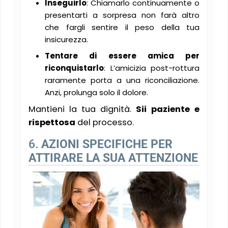
Inseguirlo
: Chiamarlo continuamente o
presentarti a sorpresa non farà altro
che fargli sentire il peso della tua
insicurezza.
Tentare di essere amica per
riconquistarlo
: L’amicizia post-rottura
raramente porta a una riconciliazione.
Anzi, prolunga solo il dolore.
Mantieni la tua dignità.
Sii paziente e
rispettosa
del processo.
6.
AZIONI SPECIFICHE PER
ATTIRARE LA SUA ATTENZIONE