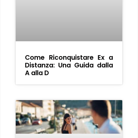
Come Riconquistare Ex a
Distanza: Una Guida dalla
A alla D