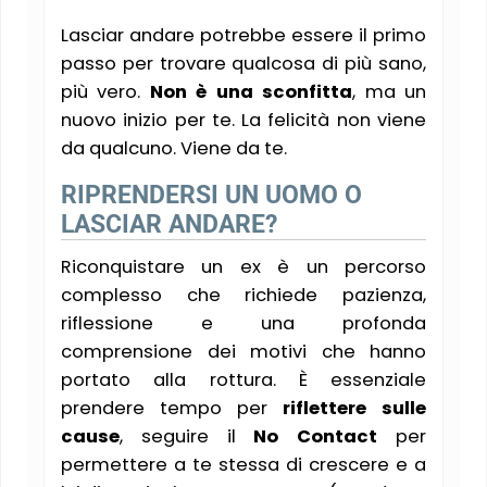
Lasciar andare potrebbe essere il primo
passo per trovare qualcosa di più sano,
più vero.
Non è una sconfitta
, ma un
nuovo inizio per te. La felicità non viene
da qualcuno. Viene da te.
RIPRENDERSI UN UOMO O
LASCIAR ANDARE?
Riconquistare un ex è un percorso
complesso che richiede pazienza,
riflessione e una profonda
comprensione dei motivi che hanno
portato alla rottura. È essenziale
prendere tempo per
riflettere sulle
cause
, seguire il
No Contact
per
permettere a te stessa di crescere e a