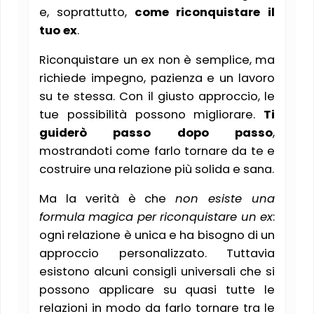
e, soprattutto,
come riconquistare il
tuo ex
.
Riconquistare un ex non è semplice, ma
richiede impegno, pazienza e un lavoro
su te stessa. Con il giusto approccio, le
tue possibilità possono migliorare.
Ti
guiderò passo dopo passo
,
mostrandoti come farlo tornare da te e
costruire una relazione più solida e sana.
Ma la verità è che
non esiste una
formula magica per riconquistare un ex
:
ogni relazione è unica e ha bisogno di un
approccio personalizzato. Tuttavia
esistono alcuni consigli universali che si
possono applicare su quasi tutte le
relazioni in modo da farlo tornare tra le