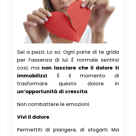
Sei a pezzi. Lo so. Ogni parte di te grida
per l’assenza di lui. È normale sentirsi
così, ma
non lasciare che il dolore ti
immobilizzi
. È il momento di
trasformare questo dolore in
un’opportunità di crescita
.
Non combattere le emozioni.
Vivi il dolore
.
Permettiti di piangere, di sfogarti. Ma