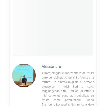
Alessandro
Autore, blogger e imprenditore, dal 2019
offro consigli pratici per chi affronta una
rottura. Ho aiutato migliaia di persone
attraverso i miei libri e corsi,
raggiungendo oltre 3 milioni di lettori. I
miei contenuti sono stati pubblicati su
riviste come Affariitaliani, Donna
Glamour e Lovepedia. Non mi considero