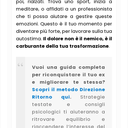
poi, rialzati. Trova uno sport, inizia a
meditare, o affidati a un professionista
che ti possa aiutare a gestire queste
emozioni. Questo è il tuo momento per
diventare più forte, per lavorare sulla tua
autostima.
Il dolore non è il nemico, è il
carburante della tua trasformazione
.
Vuoi una guida completa
per riconquistare il tuo ex
e migliorare te stessa?
Scopri il metodo Direzione
Ritorno qui
.
Strategie
testate e consigli
psicologici ti aiuteranno a
ritrovare equilibrio e
riaccendere l’interesse del