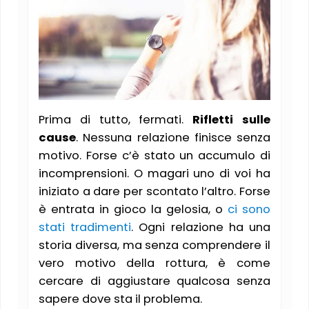
Prima di tutto, fermati.
Rifletti sulle
cause
. Nessuna relazione finisce senza
motivo. Forse c’è stato un accumulo di
incomprensioni. O magari uno di voi ha
iniziato a dare per scontato l’altro. Forse
è entrata in gioco la gelosia, o
ci sono
stati tradimenti
. Ogni relazione ha una
storia diversa, ma senza comprendere il
vero motivo della rottura, è come
cercare di aggiustare qualcosa senza
sapere dove sta il problema.