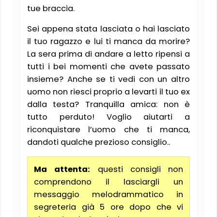
tue braccia.
Sei appena stata lasciata o hai lasciato
il tuo ragazzo e lui ti manca da morire?
La sera prima di andare a letto ripensi a
tutti i bei momenti che avete passato
insieme? Anche se ti vedi con un altro
uomo non riesci proprio a levarti il tuo ex
dalla testa? Tranquilla amica: non è
tutto perduto! Voglio aiutarti a
riconquistare l’uomo che ti manca,
dandoti qualche prezioso consiglio..
Ma attenta:
questi consigli non
comprendono il lasciargli un
messaggio melodrammatico in
segreteria già 5 ore dopo che vi