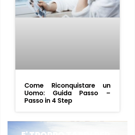
Come Riconquistare un
Uomo: Guida Passo –
Passo in 4 Step