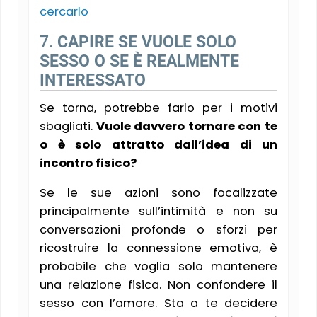
cercarlo
7.
CAPIRE SE VUOLE SOLO
SESSO O SE È REALMENTE
INTERESSATO
Se torna, potrebbe farlo per i motivi
sbagliati.
Vuole davvero tornare con te
o è solo attratto dall’idea di un
incontro fisico?
Se le sue azioni sono focalizzate
principalmente sull’intimità e non su
conversazioni profonde o sforzi per
ricostruire la connessione emotiva, è
probabile che voglia solo mantenere
una relazione fisica. Non confondere il
sesso con l’amore. Sta a te decidere