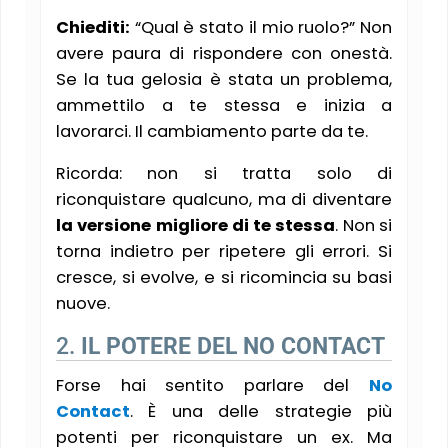
Chiediti:
“Qual è stato il mio ruolo?” Non
avere paura di rispondere con onestà.
Se la tua gelosia è stata un problema,
ammettilo a te stessa e inizia a
lavorarci. Il cambiamento parte da te.
Ricorda: non si tratta solo di
riconquistare qualcuno, ma di diventare
la versione migliore di te stessa
. Non si
torna indietro per ripetere gli errori. Si
cresce, si evolve, e si ricomincia su basi
nuove.
2.
IL POTERE DEL NO CONTACT
Forse hai sentito parlare del
No
Contact
. È una delle strategie più
potenti per riconquistare un ex. Ma