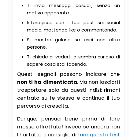
Ti invia messaggi casuali, senza un
motivo apparente.
Interagisce con i tuoi post sui social
media, mettendo like o commentando.
Si mostra geloso se esci con altre
persone.
Ti chiede di vederti o sembra curioso di
sapere cosa stai facendo.
Questi segnali possono indicare che
non ti ha dimenticata
. Ma non lasciarti
trasportare solo da questi indizi: rimani
centrata su te stessa e continua il tuo
percorso di crescita.
Dunque, pensaci bene prima di fare
mosse affrettate! Invece se ancora non
l’hai fatto ti consiglio di
fare questo test