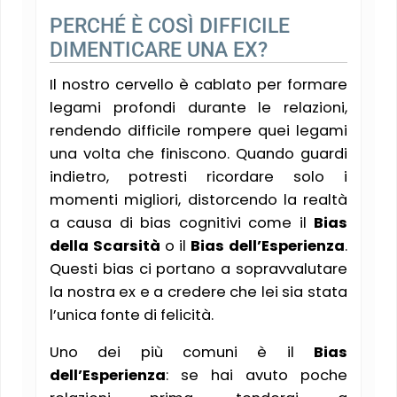
PERCHÉ È COSÌ DIFFICILE
DIMENTICARE UNA EX?
Il nostro cervello è cablato per formare
legami profondi durante le relazioni,
rendendo difficile rompere quei legami
una volta che finiscono. Quando guardi
indietro, potresti ricordare solo i
momenti migliori, distorcendo la realtà
a causa di bias cognitivi come il
Bias
della Scarsità
o il
Bias dell’Esperienza
​.
Questi bias ci portano a sopravvalutare
la nostra ex e a credere che lei sia stata
l’unica fonte di felicità.
Uno dei più comuni è il
Bias
dell’Esperienza
: se hai avuto poche