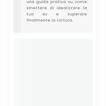
una guida pratica su come
smettere di idealizzare la
tua ex e superare
finalmente la rottura.