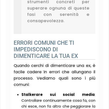
strumenti concreti per
superare ognuna di queste
fasi con serenità e
consapevolezza.
ERRORI COMUNI CHE TI
IMPEDISCONO DI
DIMENTICARE LA TUA EX
Quando cerchi di dimenticare una ex, è
facile cadere in errori che allungano il
processo. Vediamo quali sono i più
comuni:
Stalkerare sui social media
:
Controllare continuamente cosa fa, con
chi esce, non fa altro che peggiorare la