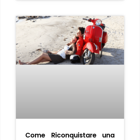
Come Riconquistare una