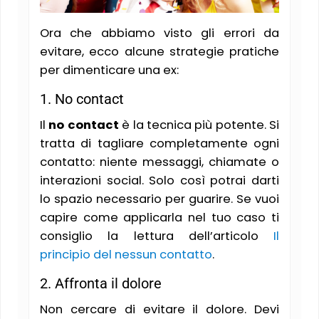
Ora che abbiamo visto gli errori da
evitare, ecco alcune strategie pratiche
per dimenticare una ex:
1. No contact
Il
no contact
è la tecnica più potente. Si
tratta di tagliare completamente ogni
contatto: niente messaggi, chiamate o
interazioni social. Solo così potrai darti
lo spazio necessario per guarire​. Se vuoi
capire come applicarla nel tuo caso ti
consiglio la lettura dell’articolo
Il
principio del nessun contatto
.
2. Affronta il dolore
Non cercare di evitare il dolore. Devi