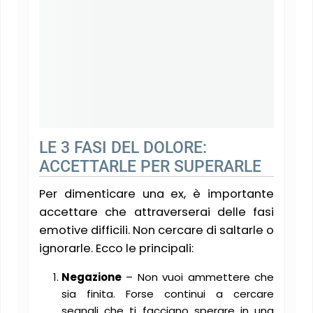
LE 3 FASI DEL DOLORE:
ACCETTARLE PER SUPERARLE
Per dimenticare una ex, è importante
accettare che attraverserai delle fasi
emotive difficili. Non cercare di saltarle o
ignorarle. Ecco le principali:
Negazione
– Non vuoi ammettere che
sia finita. Forse continui a cercare
segnali che ti facciano sperare in una