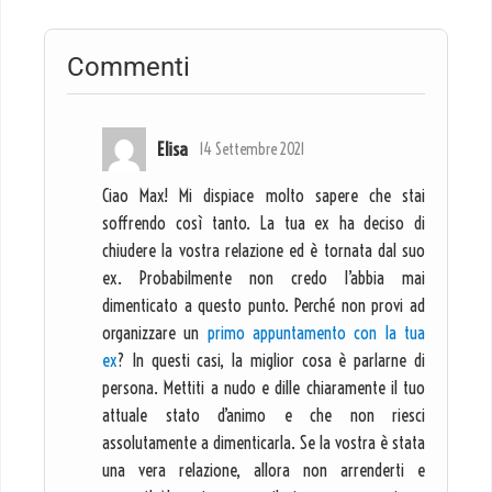
Commenti
Elisa
14 Settembre 2021
Ciao Max! Mi dispiace molto sapere che stai
soffrendo così tanto. La tua ex ha deciso di
chiudere la vostra relazione ed è tornata dal suo
ex. Probabilmente non credo l’abbia mai
dimenticato a questo punto. Perché non provi ad
organizzare un
primo appuntamento con la tua
ex
? In questi casi, la miglior cosa è parlarne di
persona. Mettiti a nudo e dille chiaramente il tuo
attuale stato d’animo e che non riesci
assolutamente a dimenticarla. Se la vostra è stata
una vera relazione, allora non arrenderti e