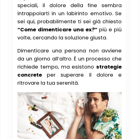
speciali, il dolore della fine sembra
intrappolarti in un labirinto emotivo. Se
sei qui, probabilmente ti sei già chiesto
“Come dimenticare una ex?”
più e più
volte, cercando la soluzione giusta.
Dimenticare una persona non avviene
da un giorno all’altro. È un processo che
richiede tempo, ma esistono
strategie
concrete
per superare il dolore e
ritrovare la tua serenità​.