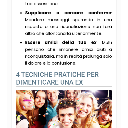
tua ossessione​.
Supplicare o cercare conferme
:
Mandare messaggi sperando in una
risposta o una riconciliazione non farà
altro che allontanarla ulteriormente​.
Essere amici della tua ex
: Molti
pensano che rimanere amici aiuti a
riconquistarla, ma in realtà prolunga solo
il dolore e la confusione​.
4 TECNICHE PRATICHE PER
DIMENTICARE UNA EX