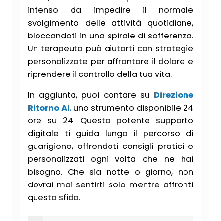
intenso da impedire il normale
svolgimento delle attività quotidiane,
bloccandoti in una spirale di sofferenza.
Un terapeuta può aiutarti con strategie
personalizzate per affrontare il dolore e
riprendere il controllo della tua vita.
In aggiunta, puoi contare su
Direzione
Ritorno AI
,
uno strumento disponibile 24
ore su 24. Questo potente supporto
digitale ti guida lungo il percorso di
guarigione, offrendoti consigli pratici e
personalizzati ogni volta che ne hai
bisogno. Che sia notte o giorno, non
dovrai mai sentirti solo mentre affronti
questa sfida.