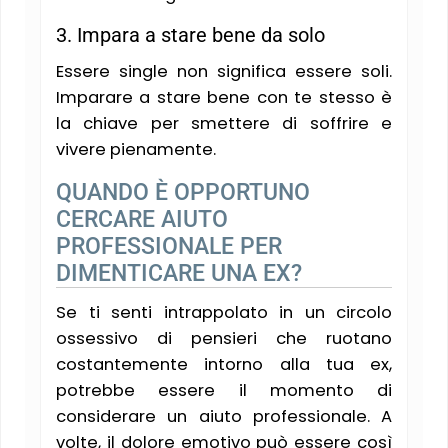
3. Impara a stare bene da solo
Essere single non significa essere soli.
Imparare a stare bene con te stesso è
la chiave per smettere di soffrire e
vivere pienamente​.
QUANDO È OPPORTUNO
CERCARE AIUTO
PROFESSIONALE PER
DIMENTICARE UNA EX?
Se ti senti intrappolato in un circolo
ossessivo di pensieri che ruotano
costantemente intorno alla tua ex,
potrebbe essere il momento di
considerare un aiuto professionale. A
volte, il dolore emotivo può essere così