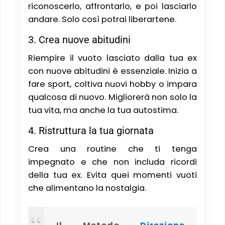
riconoscerlo, affrontarlo, e poi lasciarlo
andare. Solo così potrai liberartene​.
3. Crea nuove abitudini
Riempire il vuoto lasciato dalla tua ex
con nuove abitudini è essenziale. Inizia a
fare sport, coltiva nuovi hobby o impara
qualcosa di nuovo. Migliorerà non solo la
tua vita, ma anche la tua autostima​​.
4. Ristruttura la tua giornata
Crea una routine che ti tenga
impegnato e che non includa ricordi
della tua ex. Evita quei momenti vuoti
che alimentano la nostalgia​.