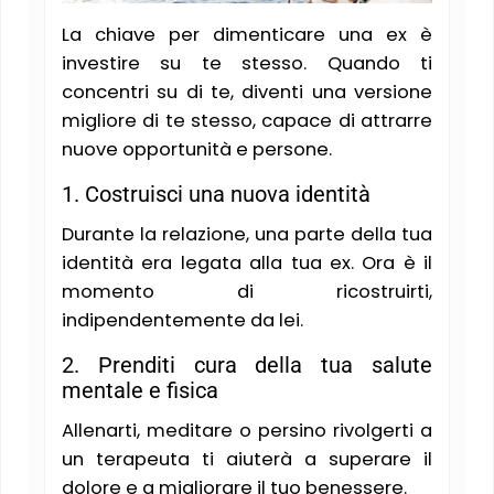
La chiave per dimenticare una ex è
investire su te stesso. Quando ti
concentri su di te, diventi una versione
migliore di te stesso, capace di attrarre
nuove opportunità e persone.
1. Costruisci una nuova identità
Durante la relazione, una parte della tua
identità era legata alla tua ex. Ora è il
momento di ricostruirti,
indipendentemente da lei​.
2. Prenditi cura della tua salute
mentale e fisica
Allenarti, meditare o persino rivolgerti a
un terapeuta ti aiuterà a superare il
dolore e a migliorare il tuo benessere​.