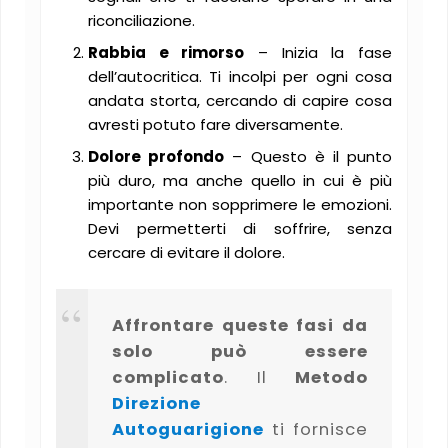
riconciliazione.
Rabbia e rimorso
– Inizia la fase
dell’autocritica. Ti incolpi per ogni cosa
andata storta, cercando di capire cosa
avresti potuto fare diversamente.
Dolore profondo
– Questo è il punto
più duro, ma anche quello in cui è più
importante non sopprimere le emozioni.
Devi permetterti di soffrire, senza
cercare di evitare il dolore​.
Affrontare queste fasi da
solo può essere
complicato
. Il
Metodo
Direzione
Autoguarigione
ti fornisce