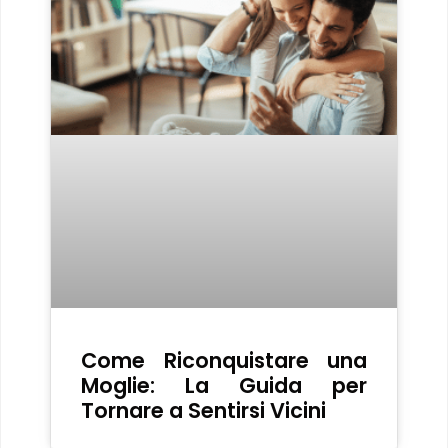
Come Riconquistare una
Moglie: La Guida per
Tornare a Sentirsi Vicini