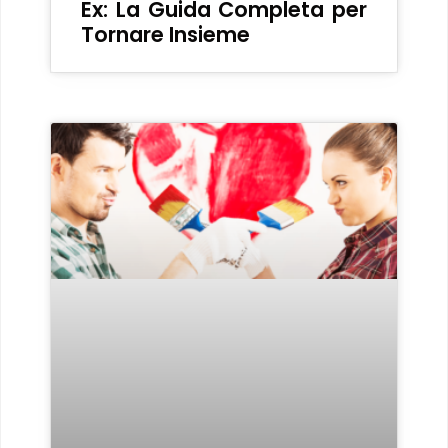
Ex: La Guida Completa per
Tornare Insieme