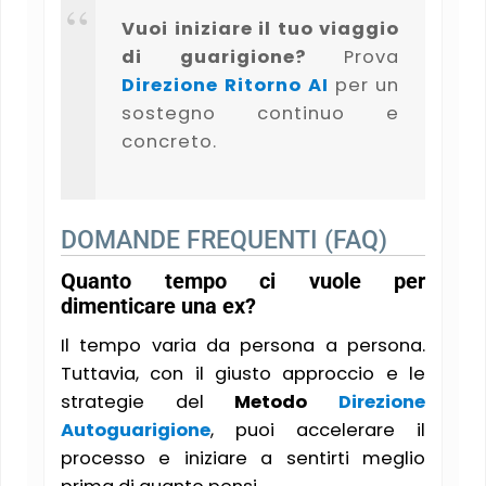
Vuoi iniziare il tuo viaggio
di guarigione?
Prova
Direzione Ritorno AI
per un
sostegno continuo e
concreto.
DOMANDE FREQUENTI (FAQ)
Quanto tempo ci vuole per
dimenticare una ex?
Il tempo varia da persona a persona.
Tuttavia, con il giusto approccio e le
strategie del
Metodo
Direzione
Autoguarigione
, puoi accelerare il
processo e iniziare a sentirti meglio