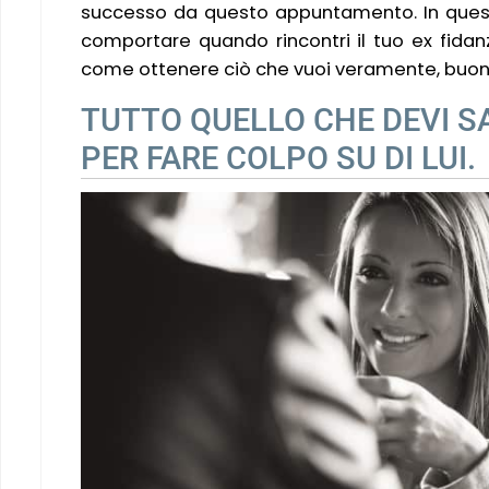
successo da questo appuntamento. In quest
comportare quando rincontri il tuo ex fidan
come ottenere ciò che vuoi veramente, buona
TUTTO QUELLO CHE DEVI SA
PER FARE COLPO SU DI LUI.