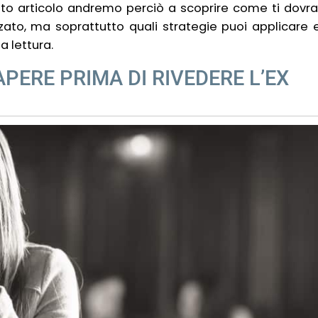
o articolo andremo perciò a scoprire come ti dovra
zato, ma soprattutto quali strategie puoi applicare 
 lettura.
PERE PRIMA DI RIVEDERE L’EX