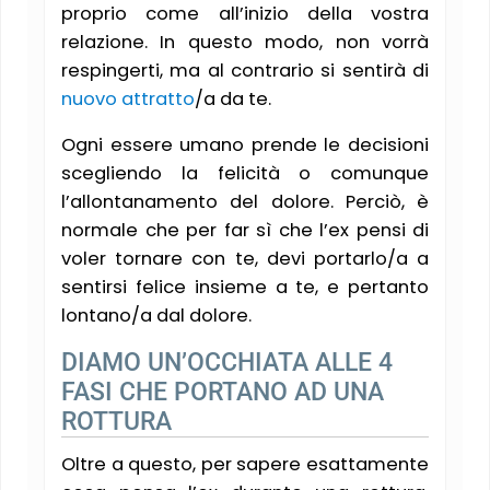
proprio come all’inizio della vostra
relazione. In questo modo, non vorrà
respingerti, ma al contrario si sentirà di
nuovo attratto
/a da te.
Ogni essere umano prende le decisioni
scegliendo la felicità o comunque
l’allontanamento del dolore. Perciò, è
normale che per far sì che l’ex pensi di
voler tornare con te, devi portarlo/a a
sentirsi felice insieme a te, e pertanto
lontano/a dal dolore.
DIAMO UN’OCCHIATA ALLE 4
FASI CHE PORTANO AD UNA
ROTTURA
Oltre a questo, per sapere esattamente