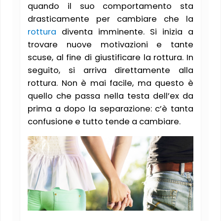
quando il suo comportamento sta
drasticamente per cambiare che la
rottura
diventa imminente. Si inizia a
trovare nuove motivazioni e tante
scuse, al fine di giustificare la rottura. In
seguito, si arriva direttamente alla
rottura. Non è mai facile, ma questo è
quello che passa nella testa dell’ex da
prima a dopo la separazione: c’è tanta
confusione e tutto tende a cambiare.