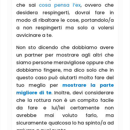
che sai
cosa pensa l’ex
, ovvero che
desidera respingerti, dovrai fare in
modo di ribaltare le cose, portandolo/a
a non respingerti ma solo a volersi
avvicinare a te.
Non sto dicendo che dobbiamo avere
un partner per mostrare agli altri che
siamo persone meravigliose oppure che
dobbiamo fingere, ma dico solo che in
questo caso può aiutarti molto fare del
tuo meglio per
mostrare la parte
migliore di te
. Inoltre, devi considerare
che la rottura non è un compito facile
da fare e lui/lei certamente non
avrebbe mai voluto farlo, ma
sicuramente qualcosa lo ha spinto/a ad