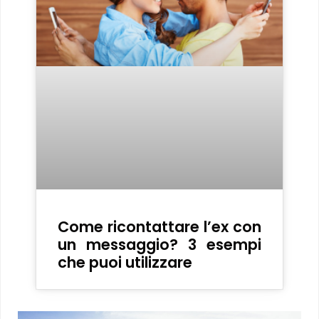
Come ricontattare l’ex con
un messaggio? 3 esempi
che puoi utilizzare