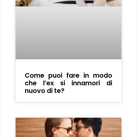
Come puoi fare in modo
che l’ex si innamori di
nuovo di te?