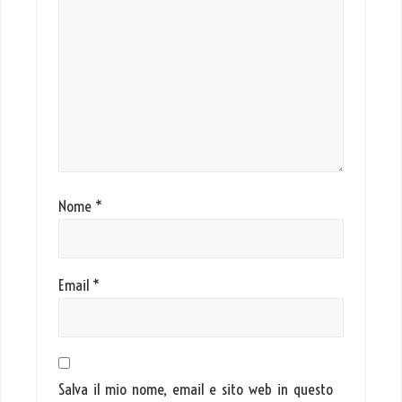
Nome
*
Email
*
Salva il mio nome, email e sito web in questo