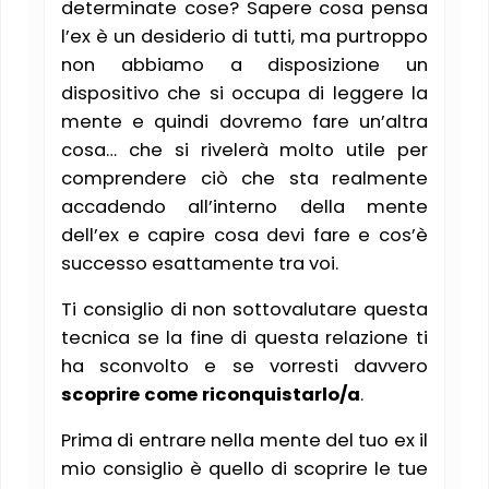
determinate cose? Sapere cosa pensa
l’ex è un desiderio di tutti, ma purtroppo
non abbiamo a disposizione un
dispositivo che si occupa di leggere la
mente e quindi dovremo fare un’altra
cosa… che si rivelerà molto utile per
comprendere ciò che sta realmente
accadendo all’interno della mente
dell’ex e capire cosa devi fare e cos’è
successo esattamente tra voi.
Ti consiglio di non sottovalutare questa
tecnica se la fine di questa relazione ti
ha sconvolto e se vorresti davvero
scoprire come riconquistarlo/a
.
Prima di entrare nella mente del tuo ex il
mio consiglio è quello di scoprire le tue