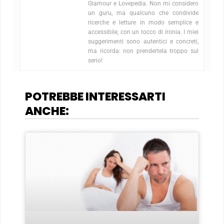
Glamour e Lovepedia. Non mi considero
un guru, ma qualcuno che condivide
ricerche e letture in modo semplice e
accessibile, con un tocco di ironia. I miei
suggerimenti sono autentici e concreti,
ma ricorda: non prendertela troppo sul
serio!
POTREBBE INTERESSARTI
ANCHE: