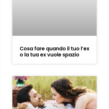
Cosa fare quando il tuo l’ex
o la tua ex vuole spazio