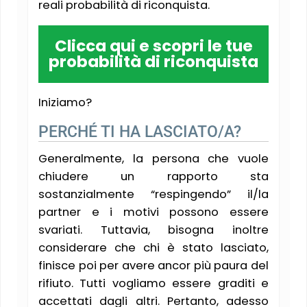
reali probabilità di riconquista.
Clicca qui e scopri le tue
probabilità di riconquista
Iniziamo?
PERCHÉ TI HA LASCIATO/A?
Generalmente, la persona che vuole
chiudere un rapporto sta
sostanzialmente “respingendo” il/la
partner e i motivi possono essere
svariati. Tuttavia, bisogna inoltre
considerare che chi è stato lasciato,
finisce poi per avere ancor più paura del
rifiuto. Tutti vogliamo essere graditi e
accettati dagli altri. Pertanto, adesso