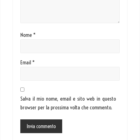
Nome
*
Email
*
Salva il mio nome, email e sito web in questo
browser per la prossima volta che commento.