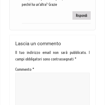
perché ha un'altra? Grazie
Rispondi
Lascia un commento
Il tuo indirizzo email non sarà pubblicato.
I
campi obbligatori sono contrassegnati
*
Commento
*