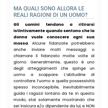
MA QUALI SONO ALLORA LE
REALI RAGIONI DI UN UOMO?
Gli uomini tendono a ritirarsi
istintivamente quando sentono che la
donna vuole conoscere ogni sua
mossa
. Alcune fidanzate potrebbero
anche inviare molti messaggi o
chiamare il fidanzato molte volte al
giorno. Generalmente, questo è uno
degli atteggiamenti che spinge un
uomo a scappare. L’abitudine di
controllare l’uomo e quella possessività
spesso inconcepibile, inevitabilmente
guida i ragazzi lontano da te. In questo
modo, stai solamente mostrando che
sei insicura e/o dipendente da lui, e NON