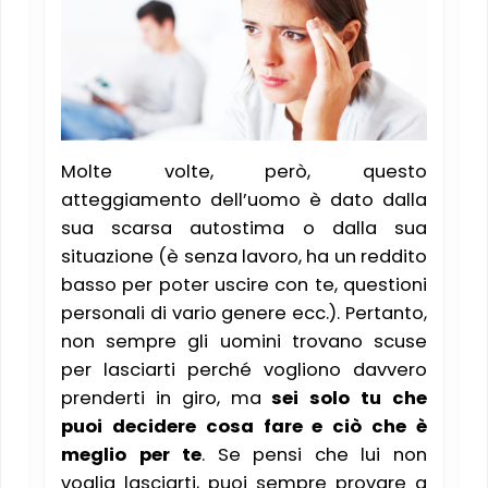
Molte volte, però, questo
atteggiamento dell’uomo è dato dalla
sua scarsa autostima o dalla sua
situazione (è senza lavoro, ha un reddito
basso per poter uscire con te, questioni
personali di vario genere ecc.). Pertanto,
non sempre gli uomini trovano scuse
per lasciarti perché vogliono davvero
prenderti in giro, ma
sei solo tu che
puoi decidere cosa fare e ciò che è
meglio per te
. Se pensi che lui non
voglia lasciarti, puoi sempre provare a