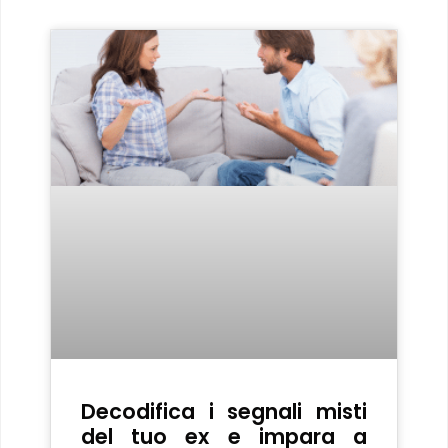
Decodifica i segnali misti
del tuo ex e impara a