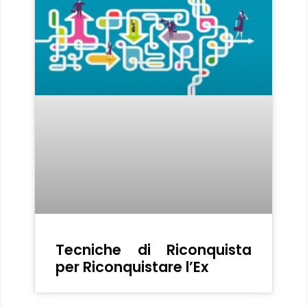
Tecniche di Riconquista
per Riconquistare l’Ex