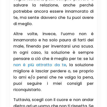
salvare la relazione, anche perché
potrebbe ancora essere innamorato di
te, ma sente davvero che tu puoi avere
di meglio.
Altre volte, invece, l’uomo non è
innamorato e ha solo paura di farti del
male, finendo per inventarsi una scusa.
In ogni caso, la soluzione è sempre
pensare a ciò che è meglio per te: se lui
non è più attratto da te
, la soluzione
migliore è lasciar perdere o, se proprio
lo ami e/o pensi che ne valga la pena,
puoi seguire i miei consigli per
riconquistarlo.
Tuttavia, scegli con il cuore e non andar
dietro ad un uomo che non ti rispetta. Se