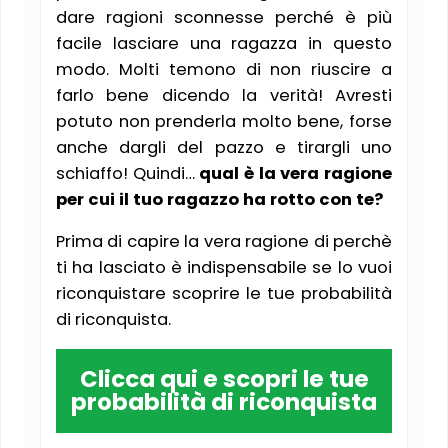
dare ragioni sconnesse perché è più
facile lasciare una ragazza in questo
modo. Molti temono di non riuscire a
farlo bene dicendo la verità! Avresti
potuto non prenderla molto bene, forse
anche dargli del pazzo e tirargli uno
schiaffo! Quindi…
qual è la vera ragione
per cui il tuo ragazzo ha rotto con te?
Prima di capire la vera ragione di perchè
ti ha lasciato è indispensabile se lo vuoi
riconquistare scoprire le tue probabilità
di riconquista.
Clicca qui e scopri le tue
probabilità di riconquista