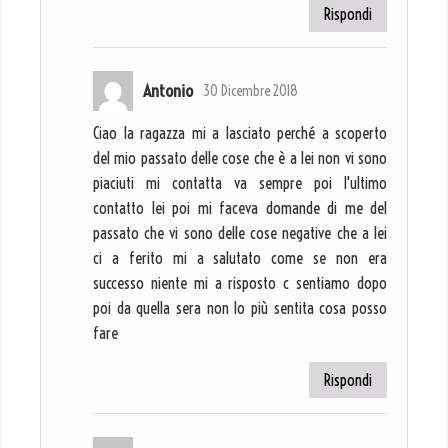
Rispondi
Antonio
30 Dicembre 2018
Ciao la ragazza mi a lasciato perché a scoperto
del mio passato delle cose che è a lei non vi sono
piaciuti mi contatta va sempre poi l'ultimo
contatto lei poi mi faceva domande di me del
passato che vi sono delle cose negative che a lei
ci a ferito mi a salutato come se non era
successo niente mi a risposto c sentiamo dopo
poi da quella sera non lo più sentita cosa posso
fare
Rispondi