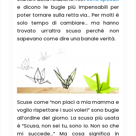
e dicono le bugie più impensabili per
poter tornare sulla retta via… Per molti è
solo tempo di cambiare… ma hanno
trovato un’altra scusa perché non
sapevano come dire una banale verità.
Scuse come “non piaci a mia mamma e
voglio rispettare i suoi voleri” sono bugie
all’ordine del giorno. La scusa più usata
è “Scusa, non sei tu, sono io. Non so che
mi succede…” Ma cosa significa in