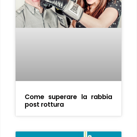
Come superare la rabbia
post rottura