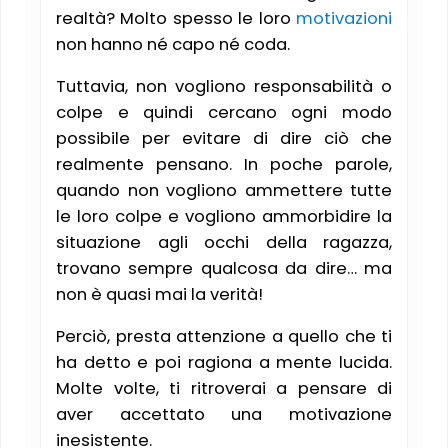
realtà? Molto spesso le loro
motivazioni
non hanno né capo né coda.
Tuttavia, non vogliono responsabilità o
colpe e quindi cercano ogni modo
possibile per evitare di dire ciò che
realmente pensano. In poche parole,
quando non vogliono ammettere tutte
le loro colpe e vogliono ammorbidire la
situazione agli occhi della ragazza,
trovano sempre qualcosa da dire… ma
non è quasi mai la verità!
Perciò, presta attenzione a quello che ti
ha detto e poi ragiona a mente lucida.
Molte volte, ti ritroverai a pensare di
aver accettato una motivazione
inesistente.