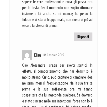
sapere le vere motivazioni e cosa gli passa ora
per la testa. Per il momento non voglio ritornare
insieme a lui anche se mi manca; ho perso la
fiducia e ci starei troppo male, non riuscirei più ad
essere la stessa di prima.
Rispondi
Elisa
18 Gennaio 2019
Ciao Alessandra, grazie per averci scritto! In
effetti, il comportamento che hai descritto è
molto strano. Certo, può capitare di cambiare idea
nei primi mesi di frequentazione. Ma la sua fretta
prima e la sua sofferenza ora mi fanno
sospettare che lui nasconda qualcosa. Se davvero
è stato sincero nelle sue intenzioni, forse non lo è