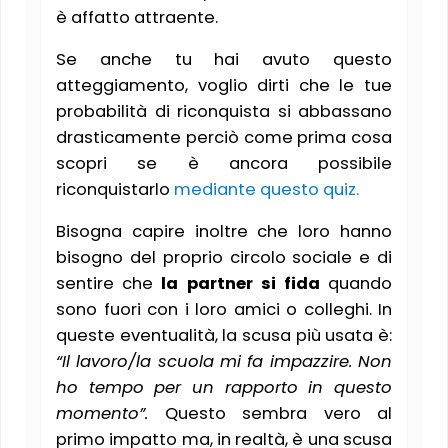
è affatto attraente.
Se anche tu hai avuto questo
atteggiamento, voglio dirti che le tue
probabilità di riconquista si abbassano
drasticamente perciò come prima cosa
scopri se è ancora possibile
riconquistarlo
mediante questo quiz.
Bisogna capire inoltre che loro hanno
bisogno del proprio circolo sociale e di
sentire che
la partner si fida
quando
sono fuori con i loro amici o colleghi. In
queste eventualità, la scusa più usata è:
“Il lavoro/la scuola mi fa impazzire. Non
ho tempo per un rapporto in questo
momento”.
Questo sembra vero al
primo impatto ma, in realtà, è una scusa