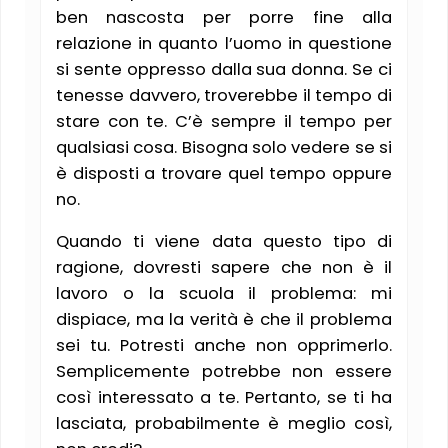
ben nascosta per porre fine alla
relazione in quanto l’uomo in questione
si sente oppresso dalla sua donna. Se ci
tenesse davvero, troverebbe il tempo di
stare con te. C’è sempre il tempo per
qualsiasi cosa. Bisogna solo vedere se si
è disposti a trovare quel tempo oppure
no.
Quando ti viene data questo tipo di
ragione, dovresti sapere che non è il
lavoro o la scuola il problema: mi
dispiace, ma la verità è che il problema
sei tu. Potresti anche non opprimerlo.
Semplicemente potrebbe non essere
così interessato a te. Pertanto, se ti ha
lasciata, probabilmente è meglio così,