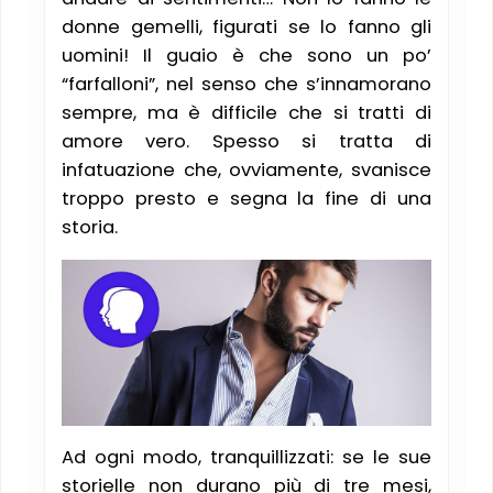
donne gemelli, figurati se lo fanno gli
uomini! Il guaio è che sono un po’
“farfalloni”, nel senso che s’innamorano
sempre, ma è difficile che si tratti di
amore vero. Spesso si tratta di
infatuazione che, ovviamente, svanisce
troppo presto e segna la fine di una
storia.
Ad ogni modo, tranquillizzati: se le sue
storielle non durano più di tre mesi,