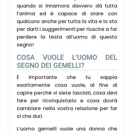
quando si innamora davvero dà tutta
l’anima ed è capace di stare con
qualcuno anche per tutta la vita e io sto
per darti i suggerimenti per riuscire a far
perdere la testa all’uomo di questo
segno!
COSA VUOLE L’UOMO DEL
SEGNO DEI GEMELLI?
È importante che tu sappia
esattamente cosa vuole, al fine di
capire perché vi siete lasciati, cosa devi
fare per riconquistarlo e cosa dovrà
cambiare nella vostra relazione per far
sì che duri.
L’uomo gemelli vuole una donna che