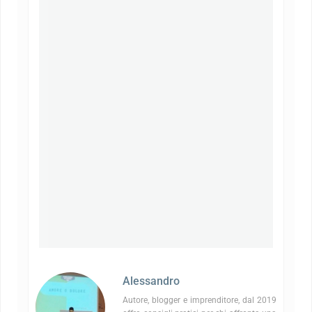
Alessandro
Autore, blogger e imprenditore, dal 2019