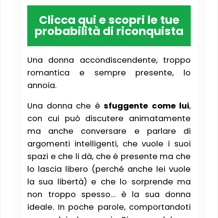
Clicca qui e scopri le tue
probabilità di riconquista
Una donna accondiscendente, troppo
romantica e sempre presente, lo
annoia.
Una donna che è
sfuggente come lui
,
con cui può discutere animatamente
ma anche conversare e parlare di
argomenti intelligenti, che vuole i suoi
spazi e che li dà, che è presente ma che
lo lascia libero (perché anche lei vuole
la sua libertà) e che lo sorprende ma
non troppo spesso… è la sua donna
ideale. In poche parole, comportandoti