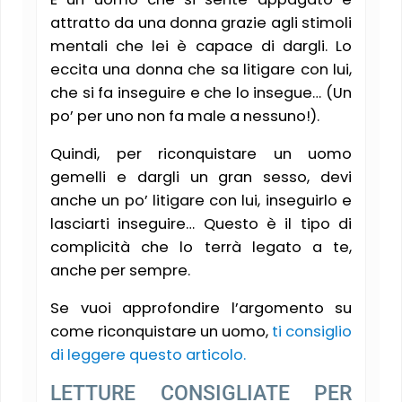
attratto da una donna grazie agli stimoli
mentali che lei è capace di dargli. Lo
eccita una donna che sa litigare con lui,
che si fa inseguire e che lo insegue… (Un
po’ per uno non fa male a nessuno!).
Quindi, per riconquistare un uomo
gemelli e dargli un gran sesso, devi
anche un po’ litigare con lui, inseguirlo e
lasciarti inseguire… Questo è il tipo di
complicità che lo terrà legato a te,
anche per sempre.
Se vuoi approfondire l’argomento su
come riconquistare un uomo,
ti consiglio
di leggere questo articolo.
LETTURE CONSIGLIATE PER