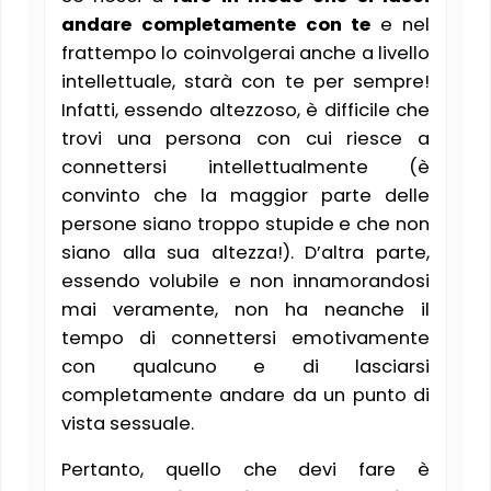
andare completamente con te
e nel
frattempo lo coinvolgerai anche a livello
intellettuale, starà con te per sempre!
Infatti, essendo altezzoso, è difficile che
trovi una persona con cui riesce a
connettersi intellettualmente (è
convinto che la maggior parte delle
persone siano troppo stupide e che non
siano alla sua altezza!). D’altra parte,
essendo volubile e non innamorandosi
mai veramente, non ha neanche il
tempo di connettersi emotivamente
con qualcuno e di lasciarsi
completamente andare da un punto di
vista sessuale.
Pertanto, quello che devi fare è