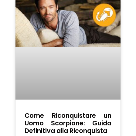
Come Riconquistare un
Uomo Scorpione: Guida
Definitiva alla Riconquista