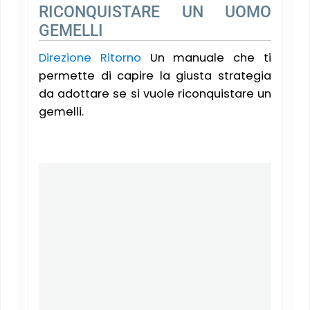
RICONQUISTARE UN UOMO
GEMELLI
Direzione Ritorno
Un manuale che ti
permette di capire la giusta strategia
da adottare se si vuole riconquistare un
gemelli.