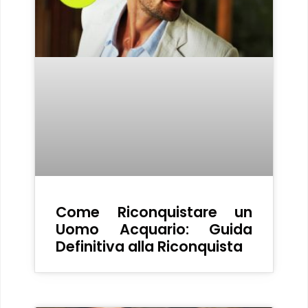
Come Riconquistare un
Uomo Acquario: Guida
Definitiva alla Riconquista