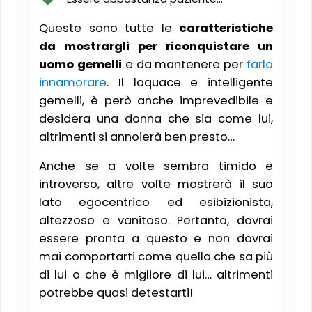
Queste sono tutte le
caratteristiche
da mostrargli per riconquistare un
uomo gemelli
e da mantenere per
farlo
innamorare
. Il loquace e intelligente
gemelli, è però anche imprevedibile e
desidera una donna che sia come lui,
altrimenti si annoierà ben presto…
Anche se a volte sembra timido e
introverso, altre volte mostrerà il suo
lato egocentrico ed esibizionista,
altezzoso e vanitoso. Pertanto, dovrai
essere pronta a questo e non dovrai
mai comportarti come quella che sa più
di lui o che è migliore di lui… altrimenti
potrebbe quasi detestarti!