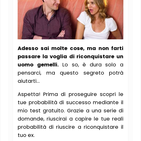
Adesso sai molte cose, ma non farti
passare la voglia di riconquistare un
uomo gemelli.
Lo so, è dura solo a
pensarci, ma questo segreto potrà
aiutarti…
Aspetta! Prima di proseguire scopri le
tue probabilità di successo mediante il
mio test gratuito. Grazie a una serie di
domande, riuscirai a capire le tue reali
probabilità di riuscire a riconquistare il
tuo ex.