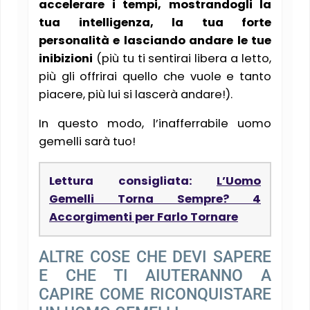
accelerare i tempi, mostrandogli la
tua intelligenza, la tua forte
personalità e lasciando andare le tue
inibizioni
(più tu ti sentirai libera a letto,
più gli offrirai quello che vuole e tanto
piacere, più lui si lascerà andare!).
In questo modo, l’inafferrabile uomo
gemelli sarà tuo!
Lettura consigliata:
L’Uomo
Gemelli Torna Sempre? 4
Accorgimenti per Farlo Tornare
ALTRE COSE CHE DEVI SAPERE
E CHE TI AIUTERANNO A
CAPIRE COME RICONQUISTARE