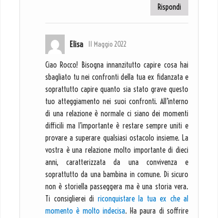
Rispondi
Elisa
11 Maggio 2022
Ciao Rocco! Bisogna innanzitutto capire cosa hai
sbagliato tu nei confronti della tua ex fidanzata e
soprattutto capire quanto sia stato grave questo
tuo atteggiamento nei suoi confronti. All’interno
di una relazione è normale ci siano dei momenti
difficili ma l’importante è restare sempre uniti e
provare a superare qualsiasi ostacolo insieme. La
vostra è una relazione molto importante di dieci
anni, caratterizzata da una convivenza e
soprattutto da una bambina in comune. Di sicuro
non è storiella passeggera ma è una storia vera.
Ti consiglierei di
riconquistare la tua ex che al
momento è molto indecisa
. Ha paura di soffrire