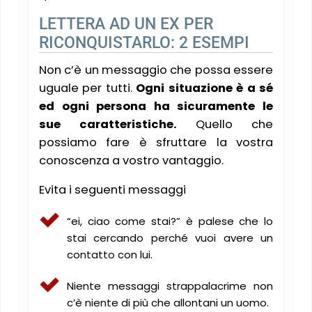
LETTERA AD UN EX PER
RICONQUISTARLO: 2 ESEMPI
Non c’è un messaggio che possa essere
uguale per tutti.
Ogni situazione è a sé
ed ogni persona ha sicuramente le
sue caratteristiche.
Quello che
possiamo fare è sfruttare la vostra
conoscenza a vostro vantaggio.
Evita i seguenti messaggi
“ei, ciao come stai?” è palese che lo
stai cercando perché vuoi avere un
contatto con lui.
Niente messaggi strappalacrime non
c’è niente di più che allontani un uomo.