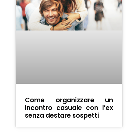
Come organizzare un
incontro casuale con l’ex
senza destare sospetti