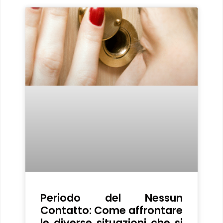
Periodo del Nessun
Contatto: Come affrontare
le diverse situazioni che si