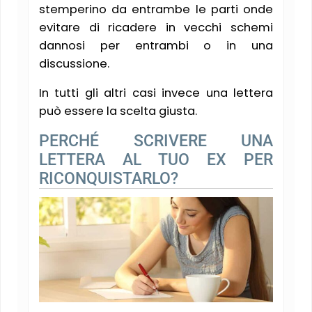
stemperino da entrambe le parti onde
evitare di ricadere in vecchi schemi
dannosi per entrambi o in una
discussione.
In tutti gli altri casi invece una lettera
può essere la scelta giusta.
PERCHÉ SCRIVERE UNA
LETTERA AL TUO EX PER
RICONQUISTARLO?