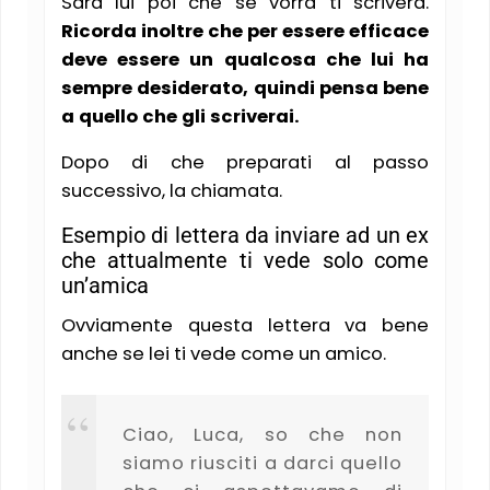
Sarà lui poi che se vorrà ti scriverà.
Ricorda inoltre che per essere efficace
deve essere un qualcosa che lui ha
sempre desiderato, quindi pensa bene
a quello che gli scriverai.
Dopo di che preparati al passo
successivo, la chiamata.
Esempio di lettera da inviare ad un ex
che attualmente ti vede solo come
un’amica
Ovviamente questa lettera va bene
anche se lei ti vede come un amico.
Ciao, Luca, so che non
siamo riusciti a darci quello