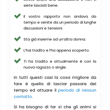
siete lasciati bene.
Il vostro rapporto non andava da
tempo e venite da un periodo di lunghe
discussioni e tensioni.
Sta già insieme ad un’altra donna.
L’hai tradito e l’ha appena scoperto.
Ti ha tradito e attualmente è con la
nuova ragazzo o single.
In tutti questi casi la cosa migliore da
fare è quella di lasciar passare del
tempo ed attuare il
periodo di nessun
contatto
.
Si ha bisogno di far sì che gli animi si