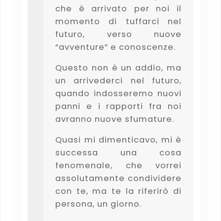
che è arrivato per noi il
momento di tuffarci nel
futuro, verso nuove
“avventure” e conoscenze.
Questo non è un addio, ma
un arrivederci nel futuro,
quando indosseremo nuovi
panni e i rapporti fra noi
avranno nuove sfumature.
Quasi mi dimenticavo, mi è
successa una cosa
fenomenale, che vorrei
assolutamente condividere
con te, ma te la riferirò di
persona, un giorno.