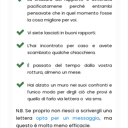
pacificatamene perché entrambi
pensavate che in quel momento fosse
la cosa migliore per voi.
Vi siete lasciati in buoni rapporti.
L’hai incontrato per caso e avete
scambiato qualche chiacchiera.
È passato del tempo dalla vostra
rottura, almeno un mese.
Hai alzato un muro nei suoi confronti e
l’unico modo per dirgli ciò che provi è
quello di farlo via lettera o via sms.
N.B. Se proprio non riesci a scrivergli una
lettera
opta per un messaggio
, ma
questo è molto meno efficacie.