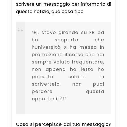
scrivere un messaggio per informarlo di
questa notizia, qualcosa tipo
“Ei, stavo girando su FB ed
ho scoperto che
l’Università X ha messo in
promozione il corso che hai
sempre voluto frequentare,
non appena ho letto ho
pensato subito di
scrivertelo, non puoi
perdere questa
opportunità!”
Cosa si percepisce dal tuo messaggio?