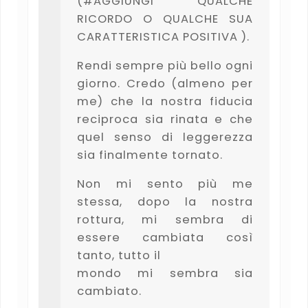
(#AGGIUNGI QUALCHE
RICORDO O QUALCHE SUA
CARATTERISTICA POSITIVA ).
Rendi sempre più bello ogni
giorno. Credo (almeno per
me) che la nostra fiducia
reciproca sia rinata e che
quel senso di leggerezza
sia finalmente tornato.
Non mi sento più me
stessa, dopo la nostra
rottura, mi sembra di
essere cambiata così
tanto, tutto il
mondo mi sembra sia
cambiato.