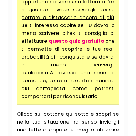
opportuno scrivere una lettera all’ex
e quando invece scrivergli possa
portare a distaccarlo ancora di più
.
Se ti interessa capire se TU dovrai o
meno scrivere all’ex ti consiglio di
effettuare
questo quiz gratuito
che
ti permette di scoprire le tue reali
probabilità di riconquista e se dovrai
o meno scrivergli
qualocosa..Attraverso una serie di
domande, potremmo dirti in maniera
più dettagliata come potresti
comportarti per riconquistarlo.
Clicca sul bottone qui sotto e scopri se
nella tua situazione ha senso inviargli
una lettera oppure e meglio utilizzare