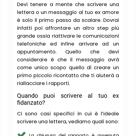
Devi tenere a mente che scrivere una
lettera o un messaggio al tuo ex amore
è solo il primo passo da scalare. Dovrai
infatti poi affrontare un altro step più
grande ossia riattivare le comunicazioni
telefoniche ed infine arrivare ad un
appuntamento. Quello che devi
considerare è che il messaggio avrà
come unico scopo quello di creare un
primo piccolo ricontatto che ti aiuterà a
riallacciare i rapporti.
Quando puoi scrivere al tuo ex
fidanzato?
Ci sono casi specifici in cui è l’ideale
scrivere una lettera, vediamo quali sono:
La chiusura del rapporto è avvenuta