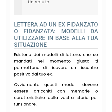
Un saluto
LETTERA AD UN EX FIDANZATO
O FIDANZATA: MODELLI DA
UTILIZZARE IN BASE ALLA TUA
SITUAZIONE
Esistono dei modelli di lettere, che se
mandati nel momento giusto ti
permettono di ricevere un riscontro
positivo dal tuo ex.
Ovviamente questi modelli devono
essere arricchiti con memorie o
caratteristiche della vostra storia per
funzionare.