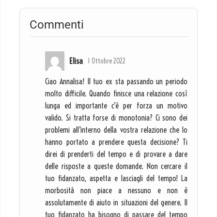
Commenti
Elisa
1 Ottobre 2022
Ciao Annalisa! Il tuo ex sta passando un periodo
molto difficile. Quando finisce una relazione così
lunga ed importante c’è per forza un motivo
valido. Si tratta forse di monotonia? Ci sono dei
problemi all’interno della vostra relazione che lo
hanno portato a prendere questa decisione? Ti
direi di prenderti del tempo e di provare a dare
delle risposte a queste domande. Non cercare il
tuo fidanzato, aspetta e lasciagli del tempo! La
morbosità non piace a nessuno e non è
assolutamente di aiuto in situazioni del genere. Il
tuo fidanzato ha bisogno di passare del tempo