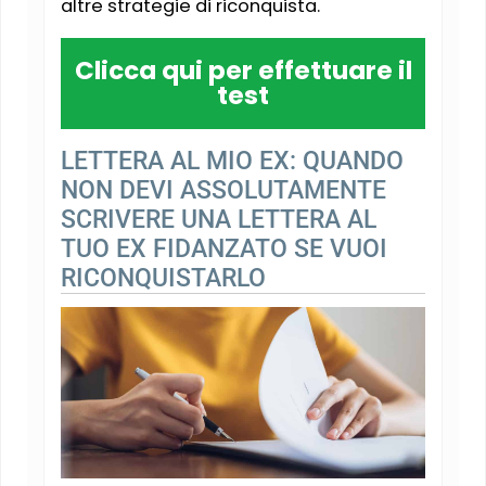
altre strategie di riconquista.
Clicca qui per effettuare il
test
LETTERA AL MIO EX: QUANDO
NON DEVI ASSOLUTAMENTE
SCRIVERE UNA LETTERA AL
TUO EX FIDANZATO SE VUOI
RICONQUISTARLO