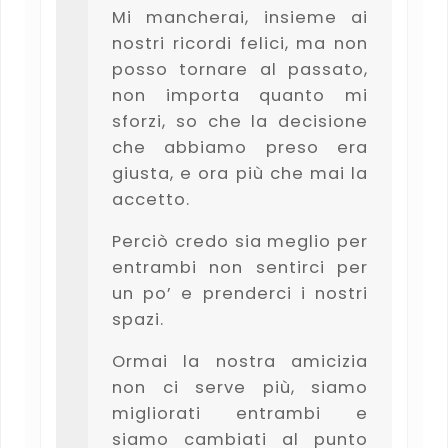
Mi mancherai, insieme ai
nostri ricordi felici, ma non
posso tornare al passato,
non importa quanto mi
sforzi, so che la decisione
che abbiamo preso era
giusta, e ora più che mai la
accetto.
Perciò credo sia meglio per
entrambi non sentirci per
un po’ e prenderci i nostri
spazi.
Ormai la nostra amicizia
non ci serve più, siamo
migliorati entrambi e
siamo cambiati al punto