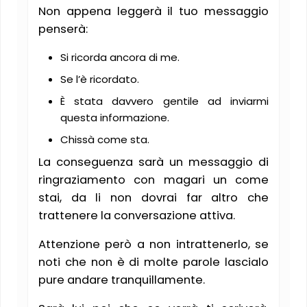
Non appena leggerà il tuo messaggio
penserà:
Si ricorda ancora di me.
Se l’è ricordato.
È stata davvero gentile ad inviarmi
questa informazione.
Chissà come sta.
La conseguenza sarà un messaggio di
ringraziamento con magari un come
stai, da li non dovrai far altro che
trattenere la conversazione attiva.
Attenzione però a non intrattenerlo, se
noti che non è di molte parole lascialo
pure andare tranquillamente.