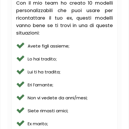
Con il mio team ho creato 10 modelli
personalizzabili che puoi usare per
ricontattare il tuo ex, questi modelli
vanno bene se ti trovi in una di queste
situazioni:
Avete figli assieme;
Lo hai tradito;
Lui ti ha tradita;
Eri l’amante;
Non vi vedete da anni/mesi;
Siete rimasti amici;
Ex marito;