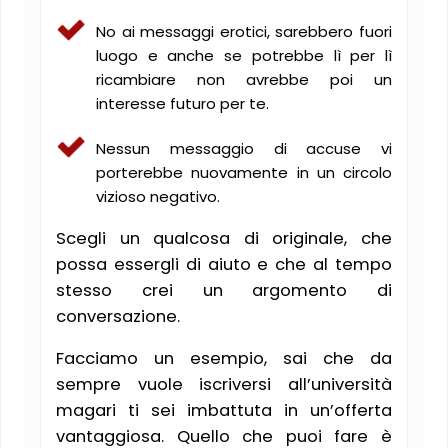
No ai messaggi erotici, sarebbero fuori
luogo e anche se potrebbe lì per lì
ricambiare non avrebbe poi un
interesse futuro per te.
Nessun messaggio di accuse vi
porterebbe nuovamente in un circolo
vizioso negativo.
Scegli un qualcosa di originale, che
possa essergli di aiuto e che al tempo
stesso crei un argomento di
conversazione.
Facciamo un esempio, sai che da
sempre vuole iscriversi all’università
magari ti sei imbattuta in un’offerta
vantaggiosa. Quello che puoi fare è