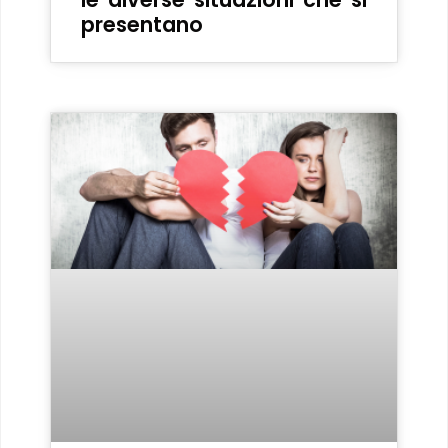
presentano