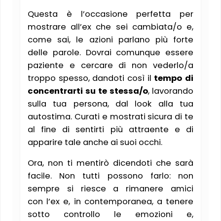
Questa è l’occasione perfetta per
mostrare all’ex che sei cambiata/o e,
come sai, le azioni parlano più forte
delle parole. Dovrai comunque essere
paziente e cercare di non vederlo/a
troppo spesso, dandoti così il
tempo di
concentrarti su te stessa/o
, lavorando
sulla tua persona, dal look alla tua
autostima. Curati e mostrati sicura di te
al fine di sentirti più attraente e di
apparire tale anche ai suoi occhi.
Ora, non ti mentirò dicendoti che sarà
facile. Non tutti possono farlo: non
sempre si riesce a rimanere amici
con l’ex e, in contemporanea, a tenere
sotto controllo le emozioni e,