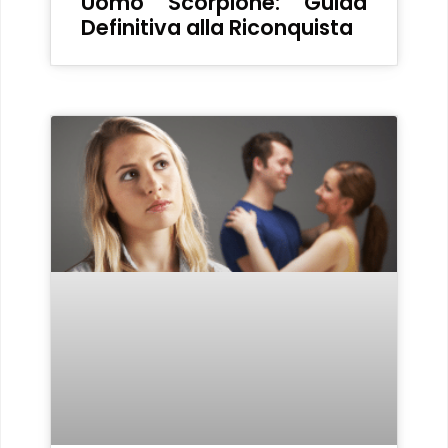
Uomo Scorpione: Guida
Definitiva alla Riconquista