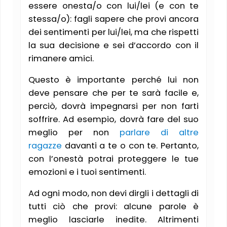
essere onesta/o con lui/lei (e con te
stessa/o): fagli sapere che provi ancora
dei sentimenti per lui/lei, ma che rispetti
la sua decisione e sei d’accordo con il
rimanere amici.
Questo è importante perché lui non
deve pensare che per te sarà facile e,
perciò, dovrà impegnarsi per non farti
soffrire. Ad esempio, dovrà fare del suo
meglio per non
parlare di altre
ragazze
davanti a te o con te. Pertanto,
con l’onestà potrai proteggere le tue
emozioni e i tuoi sentimenti.
Ad ogni modo, non devi dirgli i dettagli di
tutti ciò che provi: alcune parole è
meglio lasciarle inedite. Altrimenti