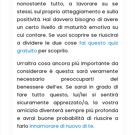
nonostante tutto, a lavorare su se
stessi, sul proprio atteggiamento e sulla
positività. Hai davvero bisogno di avere
un certo livello di maturità emotiva su
cui contare. Se vuoi scoprire se riuscirai
a dividere le due cose
fai questo quiz
gratuito
per scoprilo.
Un’altra cosa ancora più importante da
considerare è questa: sarà veramente
necessario preoccuparti del
benessere dell’ex. Se sarai in grado di
fare tutto questo, lui/lei si sentirà
sicuramente apprezzato/a, la vostra
amicizia diventerà sempre più profonda
e avrai buone probabilità di riuscire a
farlo
innamorare di nuovo di te
.