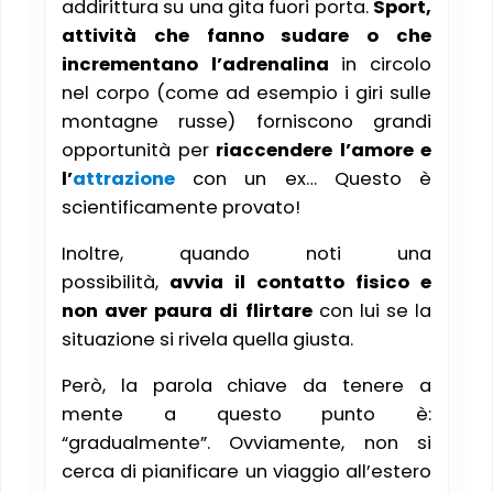
addirittura su una gita fuori porta.
Sport,
attività che fanno sudare o che
incrementano l’adrenalina
in circolo
nel corpo (come ad esempio i giri sulle
montagne russe) forniscono grandi
opportunità per
riaccendere l’amore e
l’
attrazione
con un ex… Questo è
scientificamente provato!
Inoltre, quando noti una
possibilità,
avvia il contatto fisico e
non aver paura di flirtare
con lui se la
situazione si rivela quella giusta.
Però, la parola chiave da tenere a
mente a questo punto è:
“gradualmente”. Ovviamente, non si
cerca di pianificare un viaggio all’estero