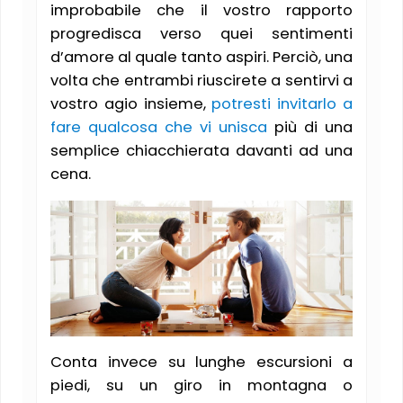
improbabile che il vostro rapporto
progredisca verso quei sentimenti
d’amore al quale tanto aspiri. Perciò, una
volta che entrambi riuscirete a sentirvi a
vostro agio insieme,
potresti invitarlo a
fare qualcosa che vi unisca
più di una
semplice chiacchierata davanti ad una
cena.
Conta invece su lunghe escursioni a
piedi, su un giro in montagna o