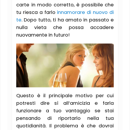
carte in modo corretto, è possibile che
tu riesca a farlo
innamorare di nuovo di
te
. Dopo tutto, ti ha amato in passato e
nulla vieta che possa accadere
nuovamente in futuro!
Questo è il principale motivo per cui
potresti dire sì all’amicizia e farla
funzionare a tuo vantaggio se stai
pensando di riportarlo nella tua
quotidianità. Il problema è che dovrai