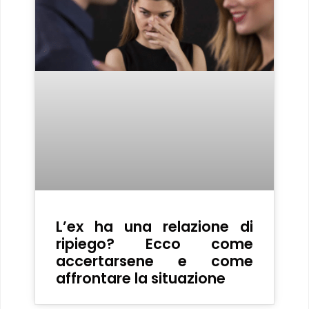
L’ex ha una relazione di
ripiego? Ecco come
accertarsene e come
affrontare la situazione