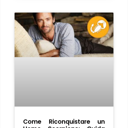
Come Riconquistare un