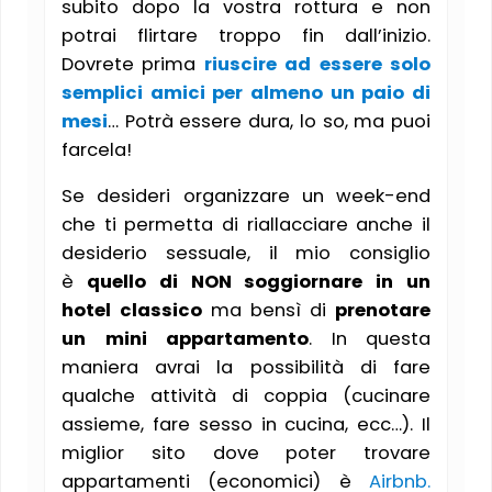
subito dopo la vostra rottura e non
potrai flirtare troppo fin dall’inizio.
Dovrete prima
riuscire ad essere solo
semplici amici per almeno un paio di
mesi
… Potrà essere dura, lo so, ma puoi
farcela!
Se desideri organizzare un week-end
che ti permetta di riallacciare anche il
desiderio sessuale, il mio consiglio
è
quello di NON soggiornare in un
hotel classico
ma bensì di
prenotare
un mini appartamento
. In questa
maniera avrai la possibilità di fare
qualche attività di coppia (cucinare
assieme, fare sesso in cucina, ecc…). Il
miglior sito dove poter trovare
appartamenti (economici) è
Airbnb.