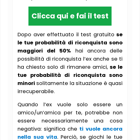
Clicca qui e fai il test
Dopo aver effettuato il test gratuito
se
le tue probabilità di riconquista sono
maggiori del 50%
hai ancora delle
possibilità di riconquista l’ex anche se ti
ha chiesto solo di rimanere amici,
se le
tue probabilità di riconquista sono
minori
solitamente la situazione è quasi
irrecuperabile.
Quando l’ex vuole solo essere un
amico/un’amica per te, potrebbe non
essere necessariamente una cosa
negativa: significa che
ti vuole ancora
nella sua vita
. Perciò, se giochi le tue