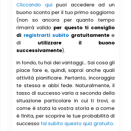
Cliccando qui
puoi accedere ad un
buono sconto per il tuo primo soggiorno
(non so ancora per quanto tempo
rimarrà valido
per questo ti consiglio
di
registrarti subito
gratuitamente
e
di
utilizzare il buono
successivamente
).
In fondo, tu hai dei vantaggi… Sai cosa gli
piace fare e, quindi, saprai anche quali
attività pianificare. Pertanto, incoraggia
te stessa e abbi fede. Naturalmente, il
tasso di successo varia a seconda della
situazione particolare in cui ti trovi, a
come è stata la vostra storia e a come
è finita, per scoprire le tue probabilità di
successo
fai subito questo quiz gratuito.