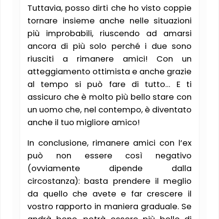
Tuttavia, posso dirti che ho visto coppie
tornare insieme anche nelle situazioni
più improbabili, riuscendo ad amarsi
ancora di più solo perché i due sono
riusciti a rimanere amici! Con un
atteggiamento ottimista e anche grazie
al tempo si può fare di tutto… E ti
assicuro che è molto più bello stare con
un uomo che, nel contempo, è diventato
anche il tuo migliore amico!
In conclusione, rimanere amici con l’ex
può non essere così negativo
(ovviamente dipende dalla
circostanza): basta prendere il meglio
da quello che avete e far crescere il
vostro rapporto in maniera graduale. Se