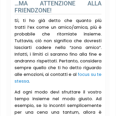
…MA ATTENZIONE ALLA
FRIENDZONE!
Sì, ti ho già detto che quanto più
tratti l’ex come un amico/amica, più è
probabile che ritorniate insieme.
Tuttavia, ciò non significa che dovresti
lasciarti cadere nella “zona amico”.
Infatti, i limiti ci saranno fino alla fine e
andranno rispettati. Pertanto, considera
sempre quello che ti ho detto riguardo
alle emozioni, ai contatti e al
focus su te
stessa
.
Ad ogni modo devi sfruttare il vostro
tempo insieme nel modo giusto. Ad
esempio, se lo incontri semplicemente
per una cena una tantum, allora è