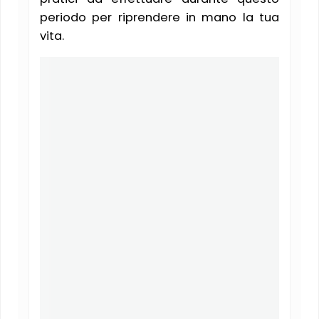
periodo per riprendere in mano la tua
vita.