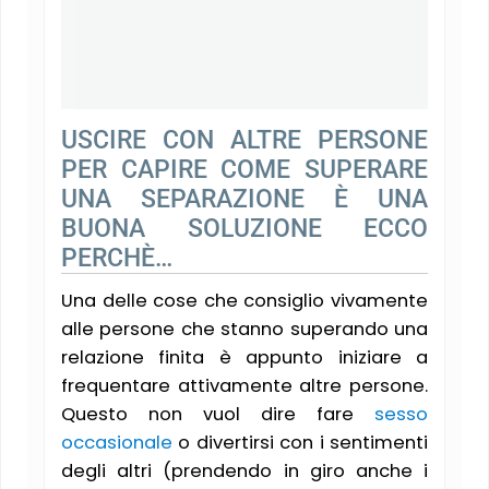
USCIRE CON ALTRE PERSONE
PER CAPIRE COME SUPERARE
UNA SEPARAZIONE È UNA
BUONA SOLUZIONE ECCO
PERCHÈ…
Una delle cose che consiglio vivamente
alle persone che stanno superando una
relazione finita è appunto iniziare a
frequentare attivamente altre persone.
Questo non vuol dire fare
sesso
occasionale
o divertirsi con i sentimenti
degli altri (prendendo in giro anche i