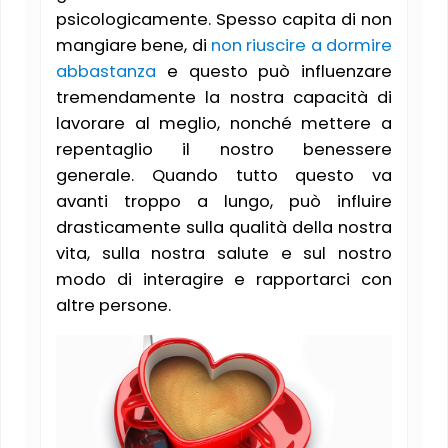
psicologicamente. Spesso capita di non
mangiare bene, di
non riuscire a dormire
abbastanza
e questo può influenzare
tremendamente la nostra capacità di
lavorare al meglio, nonché mettere a
repentaglio il nostro benessere
generale. Quando tutto questo va
avanti troppo a lungo, può influire
drasticamente sulla qualità della nostra
vita, sulla nostra salute e sul nostro
modo di interagire e rapportarci con
altre persone.