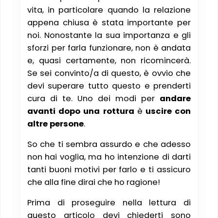
vita, in particolare quando la relazione
appena chiusa è stata importante per
noi. Nonostante la sua importanza e gli
sforzi per farla funzionare, non è andata
e, quasi certamente, non ricomincerà.
Se sei convinto/a di questo, è ovvio che
devi superare tutto questo e prenderti
cura di te. Uno dei modi per
andare
avanti dopo una rottura
è
uscire con
altre persone
.
So che ti sembra assurdo e che adesso
non hai voglia, ma ho intenzione di darti
tanti buoni motivi per farlo e ti assicuro
che alla fine dirai che ho ragione!
Prima di proseguire nella lettura di
questo articolo devi chiederti sono