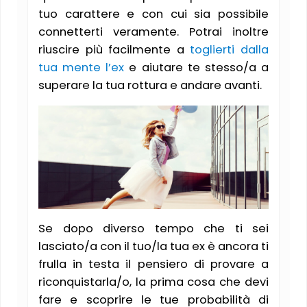
tuo carattere e con cui sia possibile
connetterti veramente. Potrai inoltre
riuscire più facilmente a
toglierti dalla
tua mente l’ex
e aiutare te stesso/a a
superare la tua rottura e andare avanti.
Se dopo diverso tempo che ti sei
lasciato/a con il tuo/la tua ex è ancora ti
frulla in testa il pensiero di provare a
riconquistarla/o, la prima cosa che devi
fare e scoprire le tue probabilità di