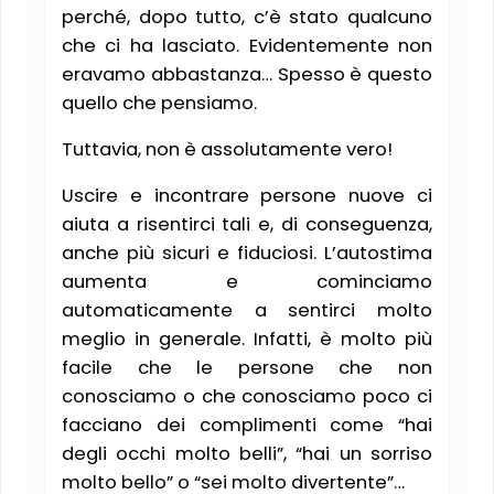
perché, dopo tutto, c’è stato qualcuno
che ci ha lasciato. Evidentemente non
eravamo abbastanza… Spesso è questo
quello che pensiamo.
Tuttavia, non è assolutamente vero!
Uscire e incontrare persone nuove ci
aiuta a risentirci tali e, di conseguenza,
anche più sicuri e fiduciosi. L’autostima
aumenta e cominciamo
automaticamente a sentirci molto
meglio in generale. Infatti, è molto più
facile che le persone che non
conosciamo o che conosciamo poco ci
facciano dei complimenti come “hai
degli occhi molto belli”, “hai un sorriso
molto bello” o “sei molto divertente”…