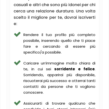
casuali e altri che sono più idonei per chi
cerca una relazione duratura. Una volta
scelto il migliore per te, dovrai iscriverti
e:
Rendere il tuo profilo più completo
possibile, inserendo quello che ti piace
fare e cercando di essere più
specifico/a possibile.
Caricare un’immagine molto chiara di
te, in cui sei
sorridente e felice
.
Sorridendo, apparirai più disponibile,
riscuoterai più successo e otterrai tanti
contatti da persone che ti vogliono
conoscere.
Assicurarti di trovare qualcuno che