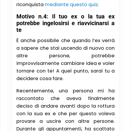
riconquista
mediante questo quiz
.
Motivo n.4: Il tuo ex o la tua ex
potrebbe ingelosirsi e riavvicinarsi a
te
È anche possibile che quando l’ex verrà
a sapere che stai uscendo di nuovo con
altre persone, potrebbe
improvvisamente cambiare idea e voler
tornare con te! A quel punto, sarai tu a
decidere cosa fare.
Recentemente, una persona mi ha
raccontato che aveva finalmente
deciso di andare avanti dopo la rottura
con la sua ex e che per questo voleva
provare a uscire con altre persone.
Durante gli appuntamenti, ha scattato