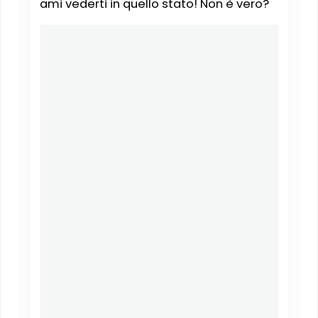
ami vederti in quello stato! Non è vero?