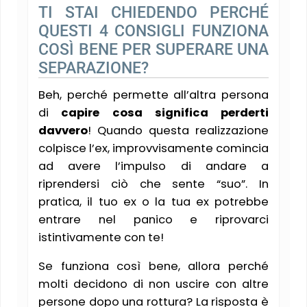
TI STAI CHIEDENDO PERCHÉ
QUESTI 4 CONSIGLI FUNZIONA
COSÌ BENE PER SUPERARE UNA
SEPARAZIONE?
Beh, perché permette all’altra persona
di
capire cosa significa perderti
davvero
! Quando questa realizzazione
colpisce l’ex, improvvisamente comincia
ad avere l’impulso di andare a
riprendersi ciò che sente “suo”. In
pratica, il tuo ex o la tua ex potrebbe
entrare nel panico e riprovarci
istintivamente con te!
Se funziona così bene, allora perché
molti decidono di non uscire con altre
persone dopo una rottura? La risposta è