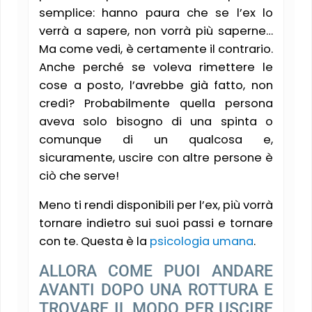
semplice: hanno paura che se l’ex lo
verrà a sapere, non vorrà più saperne…
Ma come vedi, è certamente il contrario.
Anche perché se voleva rimettere le
cose a posto, l’avrebbe già fatto, non
credi? Probabilmente quella persona
aveva solo bisogno di una spinta o
comunque di un qualcosa e,
sicuramente, uscire con altre persone è
ciò che serve!
Meno ti rendi disponibili per l’ex, più vorrà
tornare indietro sui suoi passi e tornare
con te. Questa è la
psicologia umana
.
ALLORA COME PUOI ANDARE
AVANTI DOPO UNA ROTTURA E
TROVARE IL MODO PER USCIRE