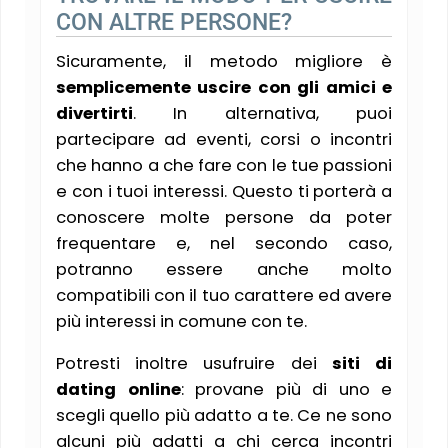
CON ALTRE PERSONE?
Sicuramente, il metodo migliore è
semplicemente uscire con gli amici e
divertirti
. In alternativa, puoi
partecipare ad eventi, corsi o incontri
che hanno a che fare con le tue passioni
e con i tuoi interessi. Questo ti porterà a
conoscere molte persone da poter
frequentare e, nel secondo caso,
potranno essere anche molto
compatibili con il tuo carattere ed avere
più interessi in comune con te.
Potresti inoltre usufruire dei
siti di
dating online
: provane più di uno e
scegli quello più adatto a te. Ce ne sono
alcuni più adatti a chi cerca incontri