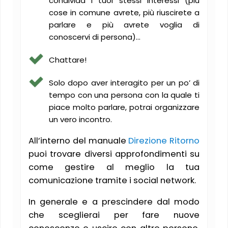
condivida i tuoi stessi interessi (più
cose in comune avrete, più riuscirete a
parlare e più avrete voglia di
conoscervi di persona)…
Chattare!
Solo dopo aver interagito per un po’ di
tempo con una persona con la quale ti
piace molto parlare, potrai organizzare
un vero incontro.
All’interno del manuale
Direzione Ritorno
puoi trovare diversi approfondimenti su
come gestire al meglio la tua
comunicazione tramite i social network.
In generale e a prescindere dal modo
che sceglierai per fare nuove