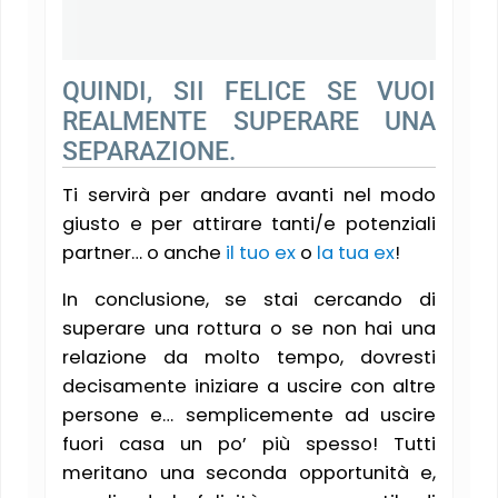
QUINDI, SII FELICE SE VUOI
REALMENTE SUPERARE UNA
SEPARAZIONE.
Ti servirà per andare avanti nel modo
giusto e per attirare tanti/e potenziali
partner… o anche
il tuo ex
o
la tua ex
!
In conclusione, se stai cercando di
superare una rottura o se non hai una
relazione da molto tempo, dovresti
decisamente iniziare a uscire con altre
persone e… semplicemente ad uscire
fuori casa un po’ più spesso! Tutti
meritano una seconda opportunità e,