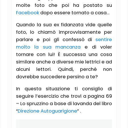
molte foto che poi ha postato su
Facebook
dopo essere tornato a casa…
Quando la sua ex fidanzata vide quelle
foto, lo chiamò improvvisamente per
parlare e poi gli confessò di
sentire
molto la sua mancanza
e di voler
tornare con lui! È successa una cosa
similare anche a diverse mie lettrici e ad
alcuni lettori. Quindi, perché non
dovrebbe succedere persino a te?
In questa situazione ti consiglio di
seguire l’esercizio che trovi a pagina 69
– Lo spruzzino a base di lavanda del libro
“
Direzione Autoguarigione
” .