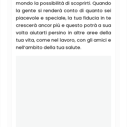
mondo la possibilità di scoprirti. Quando
la gente si renderà conto di quanto sei
piacevole e speciale, la tua fiducia in te
crescerà ancor più e questo potrà a sua
volta aiutarti persino in altre aree della
tua vita, come nel lavoro, con gli amici e
nell’ambito della tua salute.