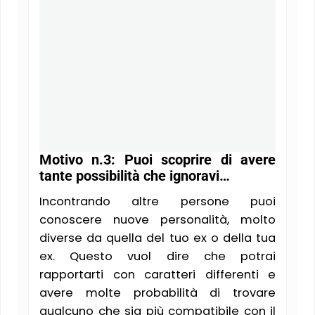
Motivo n.3: Puoi scoprire di avere
tante possibilità che ignoravi…
Incontrando altre persone puoi
conoscere nuove personalità, molto
diverse da quella del tuo ex o della tua
ex. Questo vuol dire che potrai
rapportarti con caratteri differenti e
avere molte probabilità di trovare
qualcuno che sia più compatibile con il