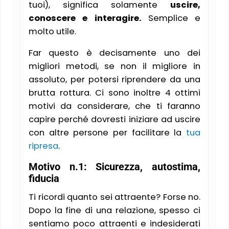
tuoi), significa solamente
uscire,
conoscere e interagire.
Semplice e
molto utile.
Far questo è decisamente uno dei
migliori metodi, se non il migliore in
assoluto, per potersi riprendere da una
brutta rottura. Ci sono inoltre 4 ottimi
motivi da considerare, che ti faranno
capire perché dovresti iniziare ad uscire
con altre persone per facilitare la
tua
ripresa
.
Motivo n.1: Sicurezza, autostima,
fiducia
Ti ricordi quanto sei attraente? Forse no.
Dopo la fine di una relazione, spesso ci
sentiamo poco attraenti e indesiderati