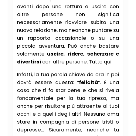
avanti dopo una rottura e uscire con
altre persone non significa
necessariamente riavviare subito una
nuova relazione, ma neanche puntare su
un rapporto occasionale o su una
piccola avventura. Può anche bastare
solamente
uscire, ridere, scherzare e
divertirsi
con altre persone. Tutto qui.
Infatti, la tua parola chiave da ora in poi
dovrà essere questa: “
felicità
”. È una
cosa che ti fa star bene e che si rivela
fondamentale per la tua ripresa, ma
anche per risultare più attraente ai tuoi
occhi e a quelli degli altri. Nessuno ama
stare in compagnia di persone tristi o
depresse… Sicuramente, neanche tu